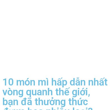
10 món mì hấp dẫn nhất
vòng quanh thế giới,
bạn đã thưởng thức