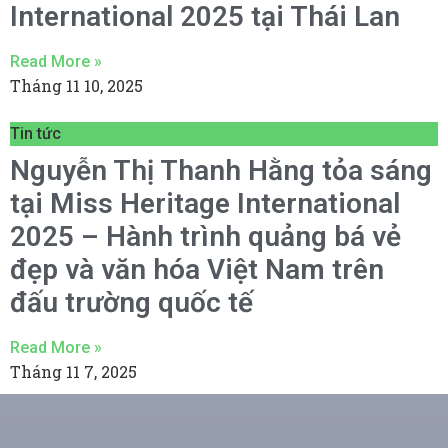
International 2025 tại Thái Lan
Read More »
Tháng 11 10, 2025
Tin tức
Nguyễn Thị Thanh Hằng tỏa sáng
tại Miss Heritage International
2025 – Hành trình quảng bá vẻ
đẹp và văn hóa Việt Nam trên
đấu trường quốc tế
Read More »
Tháng 11 7, 2025