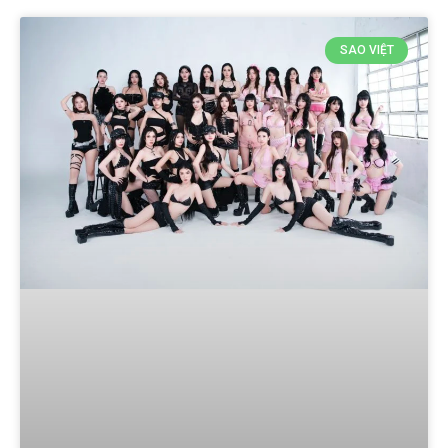
SAO VIỆT