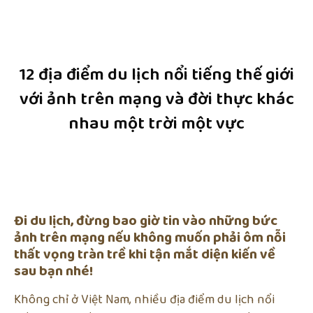
12 địa điểm du lịch nổi tiếng thế giới
với ảnh trên mạng và đời thực khác
nhau một trời một vực
Đi du lịch, đừng bao giờ tin vào những bức
ảnh trên mạng nếu không muốn phải ôm nỗi
thất vọng tràn trề khi tận mắt diện kiến về
sau bạn nhé!
Không chỉ ở Việt Nam, nhiều địa điểm du lịch nổi