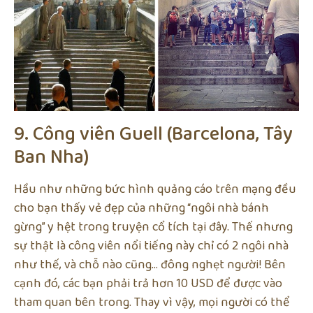
9. Công viên Guell (Barcelona, Tây
Ban Nha)
Hầu như những bức hình quảng cáo trên mạng đều
cho bạn thấy vẻ đẹp của những “ngôi nhà bánh
gừng” y hệt trong truyện cổ tích tại đây. Thế nhưng
sự thật là công viên nổi tiếng này chỉ có 2 ngôi nhà
như thế, và chỗ nào cũng… đông nghẹt người! Bên
cạnh đó, các bạn phải trả hơn 10 USD để được vào
tham quan bên trong. Thay vì vậy, mọi người có thể