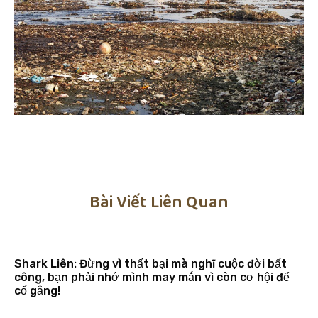
Bài Viết Liên Quan
Shark Liên: Đừng vì thất bại mà nghĩ cuộc đời bất
công, bạn phải nhớ mình may mắn vì còn cơ hội để
cố gắng!