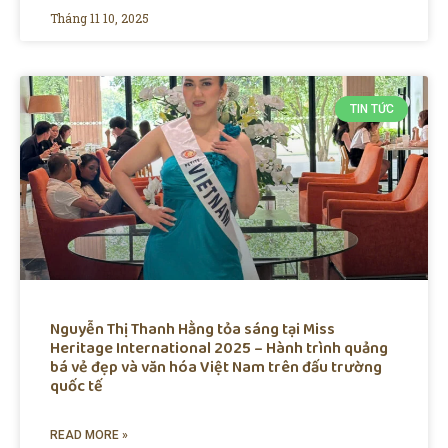
Tháng 11 10, 2025
TIN TỨC
Nguyễn Thị Thanh Hằng tỏa sáng tại Miss
Heritage International 2025 – Hành trình quảng
bá vẻ đẹp và văn hóa Việt Nam trên đấu trường
quốc tế
READ MORE »