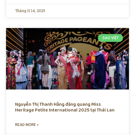
Tháng 11 14, 2025
SAO VIỆT
Nguyễn Thị Thanh Hằng đăng quang Miss
Heritage Petite International 2025 tại Thái Lan
READ MORE »