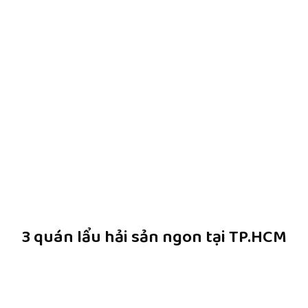
3 quán lẩu hải sản ngon tại TP.HCM