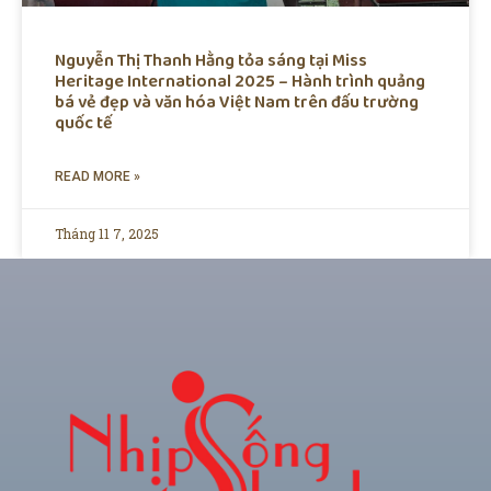
Nguyễn Thị Thanh Hằng tỏa sáng tại Miss
Heritage International 2025 – Hành trình quảng
bá vẻ đẹp và văn hóa Việt Nam trên đấu trường
quốc tế
READ MORE »
Tháng 11 7, 2025