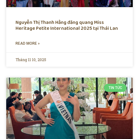
Nguyễn Thị Thanh Hằng đăng quang Miss
Heritage Petite International 2025 tại Thái Lan
READ MORE »
Tháng 11 10, 2025
TIN TỨC