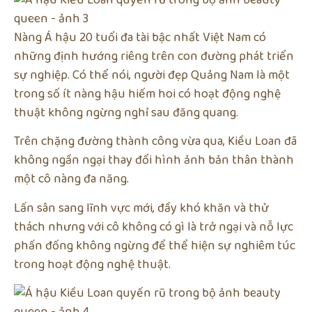
Nàng Á hậu 20 tuổi đa tài bậc nhất Việt Nam có
những định hướng riêng trên con đường phát triển
sự nghiệp. Có thể nói, người đẹp Quảng Nam là một
trong số ít nàng hậu hiếm hoi có hoạt động nghệ
thuật không ngừng nghỉ sau đăng quang.
Trên chặng đường thành công vừa qua, Kiều Loan đã
không ngần ngại thay đổi hình ảnh bản thân thành
một cô nàng đa năng.
Lấn sân sang lĩnh vực mới, đầy khó khăn và thử
thách nhưng với cô không có gì là trở ngại và nỗ lực
phấn đống không ngừng để thể hiện sự nghiêm túc
trong hoạt động nghệ thuật.