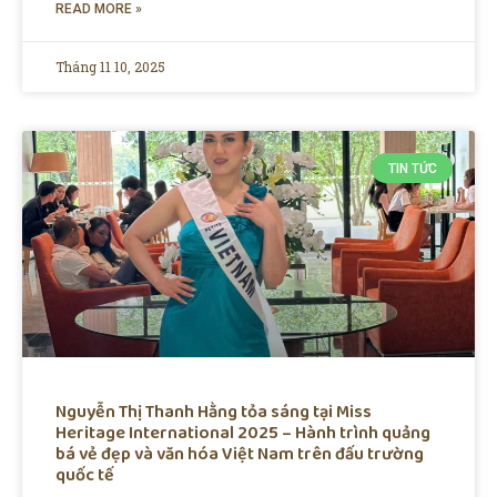
READ MORE »
Tháng 11 10, 2025
TIN TỨC
Nguyễn Thị Thanh Hằng tỏa sáng tại Miss
Heritage International 2025 – Hành trình quảng
bá vẻ đẹp và văn hóa Việt Nam trên đấu trường
quốc tế