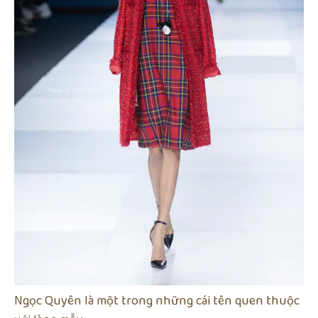
Ngọc Quyên là một trong những cái tên quen thuộc