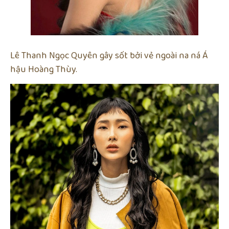
Lê Thanh Ngọc Quyên gây sốt bởi vẻ ngoài na ná Á
hậu Hoàng Thùy.