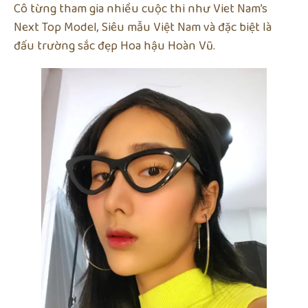
Cô từng tham gia nhiều cuộc thi như Viet Nam’s
Next Top Model, Siêu mẫu Việt Nam và đặc biệt là
đấu trường sắc đẹp Hoa hậu Hoàn Vũ.