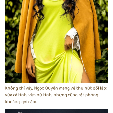
Không chỉ vậy, Ngọc Quyên mang vẻ thu hút đối lập:
vừa cá tính, vừa nữ tính, nhưng cũng rất phóng
khoáng, gợi cảm.