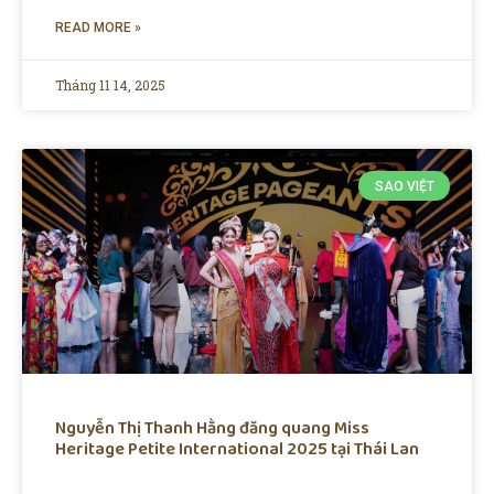
READ MORE »
Tháng 11 14, 2025
SAO VIỆT
Nguyễn Thị Thanh Hằng đăng quang Miss
Heritage Petite International 2025 tại Thái Lan