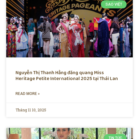
SAO VIỆT
Nguyễn Thị Thanh Hằng đăng quang Miss
Heritage Petite International 2025 tại Thái Lan
READ MORE »
Tháng 11 10, 2025
TIN TỨC