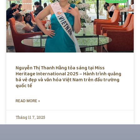
Nguyễn Thị Thanh Hằng tỏa sáng tại Miss
Heritage International 2025 – Hành trình quảng
bá vẻ đẹp và văn hóa Việt Nam trên đấu trường
quốc tế
READ MORE »
Tháng 11 7, 2025