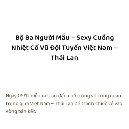
Bộ Ba Người Mẫu – Sexy Cuồng
Nhiệt Cổ Vũ Đội Tuyển Việt Nam –
Thái Lan
Ngày 05/12 diễn ra trận đấu cuối cùng vô cùng quan
trọng giữa Việt Nam – Thái Lan để tranh chiếc vé vào
vòng bán kết.