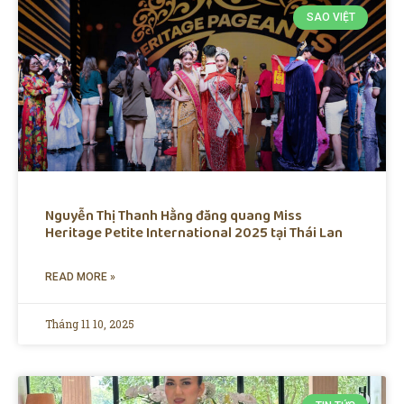
SAO VIỆT
Nguyễn Thị Thanh Hằng đăng quang Miss
Heritage Petite International 2025 tại Thái Lan
READ MORE »
Tháng 11 10, 2025