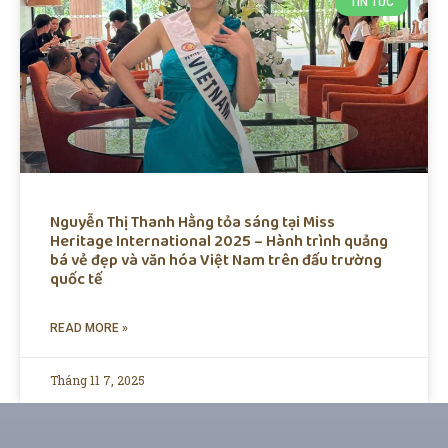
TIN TỨC
Nguyễn Thị Thanh Hằng tỏa sáng tại Miss
Heritage International 2025 – Hành trình quảng
bá vẻ đẹp và văn hóa Việt Nam trên đấu trường
quốc tế
READ MORE »
Tháng 11 7, 2025