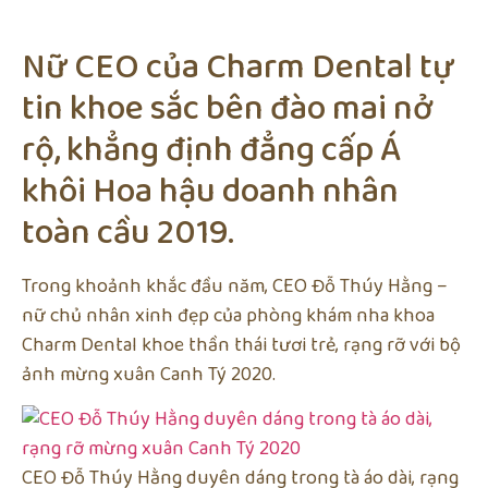
Nữ CEO của Charm Dental tự
tin khoe sắc bên đào mai nở
rộ, khẳng định đẳng cấp Á
khôi Hoa hậu doanh nhân
toàn cầu 2019.
Trong khoảnh khắc đầu năm, CEO Đỗ Thúy Hằng –
nữ chủ nhân xinh đẹp của phòng khám nha khoa
Charm Dental khoe thần thái tươi trẻ, rạng rỡ với bộ
ảnh mừng xuân Canh Tý 2020.
CEO Đỗ Thúy Hằng duyên dáng trong tà áo dài, rạng