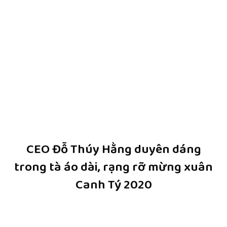
CEO Đỗ Thúy Hằng duyên dáng
trong tà áo dài, rạng rỡ mừng xuân
Canh Tý 2020