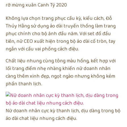
rỡ mừng xuân Canh Tý 2020
Không lựa chọn trang phục cầu kỳ, kiểu cách, Đỗ
Thúy Hằng sử dụng áo dài truyền thống làm trang
phục chính cho bộ ảnh đầu năm. Với set đồ đầu
tiên, nữ CEO xuất hiện trong bộ áo dài cổ tròn, tay
ngắn với cầu vai phồng cách điệu.
Chất liệu nhung cùng tông màu hồng, kết hợp với
lối trang điểm nhẹ nhàng khiến nữ doanh nhân
càng thêm xinh đẹp, ngọt ngào nhưng không kém
phần thanh lịch.
Nữ doanh nhân cực kỳ thanh lịch, dịu dàng trong bộ
áo dài chat liệu nhung cách điệu.