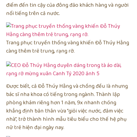
điểm đến tin cậy của đông đảo khách hàng và người
nổi tiếng trên cả nước.
Trang phục truyền thống vàng khiến Đỗ Thúy Hằng
càng thêm trẻ trung, rạng rỡ.
Được biết, cả Đỗ Thúy Hằng và chồng đều là nhưng
bác sĩ nha khoa có tiếng trong ngành. Thành lập
phòng khám riêng hơn 1 năm, 9x nhanh chóng
khẳng định bản thân vừa “giỏi việc nước, đảm việc
nhà”, trở thành hình mẫu tiêu biểu cho thế hệ phụ
nữ trẻ hiện đại ngày nay.