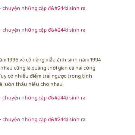
 năm 1996 và cô nàng mẫu ảnh sinh năm 1994
nhau cũng là quãng thời gian cả hai cùng
Tuy có nhiều điểm trái ngược trong tính
và luôn thấu hiểu cho nhau.