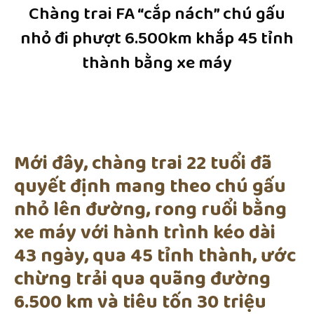
Chàng trai FA “cắp nách” chú gấu
nhỏ đi phượt 6.500km khắp 45 tỉnh
thành bằng xe máy
Mới đây, chàng trai 22 tuổi đã
quyết định mang theo chú gấu
nhỏ lên đường, rong ruổi bằng
xe máy với hành trình kéo dài
43 ngày, qua 45 tỉnh thành, ước
chừng trải qua quãng đường
6.500 km và tiêu tốn 30 triệu