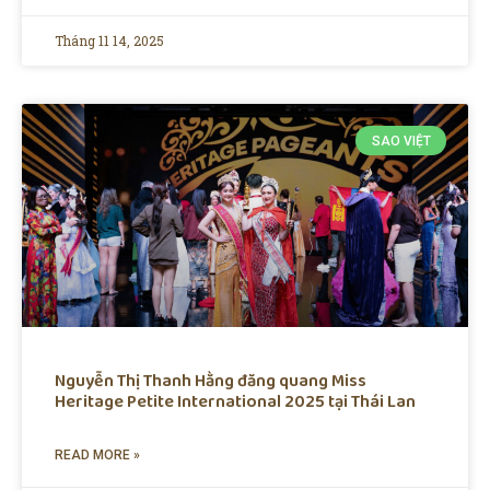
Tháng 11 14, 2025
SAO VIỆT
Nguyễn Thị Thanh Hằng đăng quang Miss
Heritage Petite International 2025 tại Thái Lan
READ MORE »