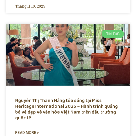
Tháng 11 10, 2025
TIN TỨC
Nguyễn Thị Thanh Hằng tỏa sáng tại Miss
Heritage International 2025 – Hành trình quảng
bá vẻ đẹp và văn hóa Việt Nam trên đấu trường
quốc tế
READ MORE »