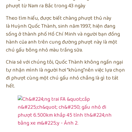
phượt từ Nam ra Bắc trong 43 ngày
Theo tìm hiểu, được biết chàng phượt thủ này
là Huỳnh Quốc Thành, sinh năm 1997, hiện đang
sống ở thành phố Hồ Chí Minh và người bạn đồng
hành của anh trên cung đường phượt này là một
chú gấu bông nhỏ màu trắng sữa.
Chia sẻ với chúng tôi, Quốc Thành không ngần ngại
tự nhận mình là người hơi “khùng”nên việc lựa chọn
đi phượt cùng một chú gấu nhỏ chẳng là gì to tát
hết.