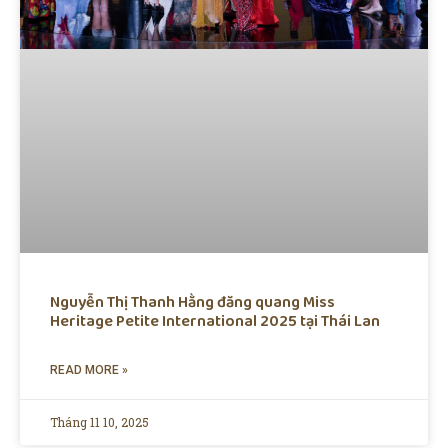
Nguyễn Thị Thanh Hằng đăng quang Miss
Heritage Petite International 2025 tại Thái Lan
READ MORE »
Tháng 11 10, 2025