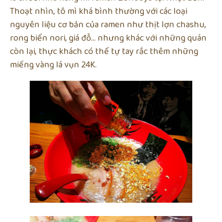
Thoạt nhìn, tô mì khá bình thường với các loại
nguyên liệu cơ bản của ramen như thịt lợn chashu,
rong biển nori, giá đỗ… nhưng khác với những quán
còn lại, thực khách có thể tự tay rắc thêm những
miếng vàng lá vụn 24K.