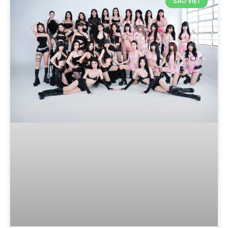
SAO VIỆT