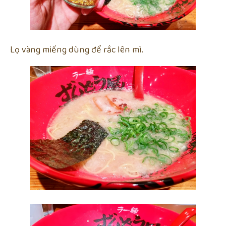
Lọ vàng miếng dùng để rắc lên mì.