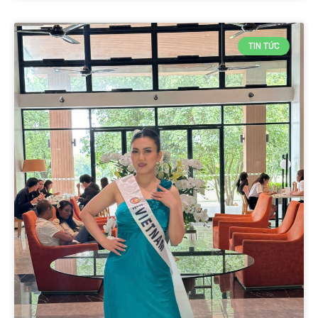
TIN TỨC