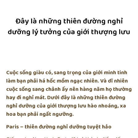
Đây là những thiên đường nghỉ
dưỡng lý tưởng của giới thượng lưu
Cuộc sống giàu có, sang trọng của giới minh tinh
làm bạn phải há hốc mồm ngạc nhiên. Và dĩ nhiên
cuộc sống sang chảnh ấy nên hàng năm họ thường
hay đi nghỉ mát. Dưới đây là những thiên đường
nghỉ dưỡng của giới thượng lưu hào nhoáng, xa
hoa bạn phải ngất ngưỡng.
Paris – thiên đường nghỉ dưỡng tuyệt hảo