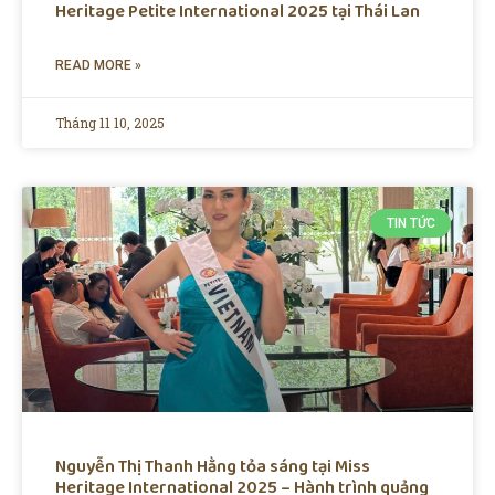
Heritage Petite International 2025 tại Thái Lan
READ MORE »
Tháng 11 10, 2025
TIN TỨC
Nguyễn Thị Thanh Hằng tỏa sáng tại Miss
Heritage International 2025 – Hành trình quảng