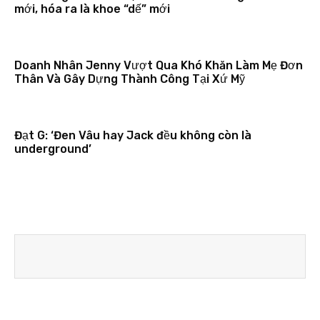
mới, hóa ra là khoe “dế” mới
Doanh Nhân Jenny Vượt Qua Khó Khăn Làm Mẹ Đơn
Thân Và Gây Dựng Thành Công Tại Xứ Mỹ
Đạt G: ‘Đen Vâu hay Jack đều không còn là
underground’