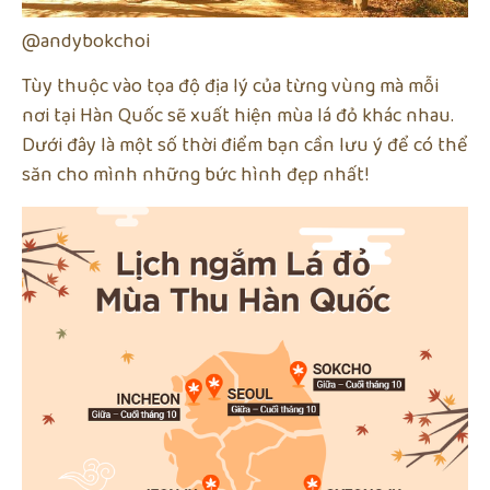
@andybokchoi
Tùy thuộc vào tọa độ địa lý của từng vùng mà mỗi
nơi tại Hàn Quốc sẽ xuất hiện mùa lá đỏ khác nhau.
Dưới đây là một số thời điểm bạn cần lưu ý để có thể
săn cho mình những bức hình đẹp nhất!