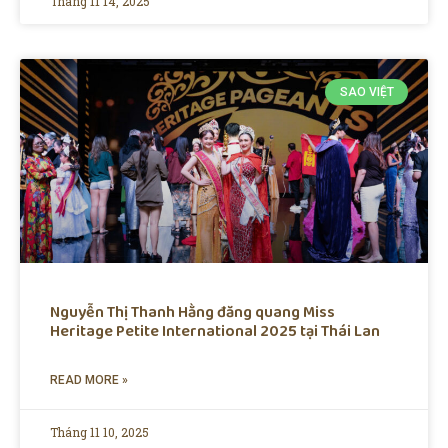
Tháng 11 14, 2025
SAO VIỆT
Nguyễn Thị Thanh Hằng đăng quang Miss
Heritage Petite International 2025 tại Thái Lan
READ MORE »
Tháng 11 10, 2025