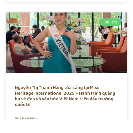
TIN TỨC
Nguyễn Thị Thanh Hằng tỏa sáng tại Miss
Heritage International 2025 – Hành trình quảng
bá vẻ đẹp và văn hóa Việt Nam trên đấu trường
quốc tế
READ MORE »