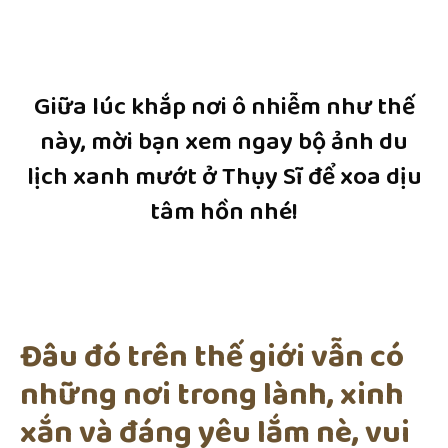
Giữa lúc khắp nơi ô nhiễm như thế
này, mời bạn xem ngay bộ ảnh du
lịch xanh mướt ở Thụy Sĩ để xoa dịu
tâm hồn nhé!
Đâu đó trên thế giới vẫn có
những nơi trong lành, xinh
xắn và đáng yêu lắm nè, vui