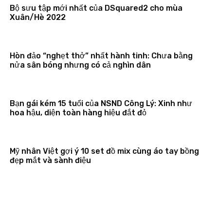
Bộ sưu tập mới nhất của DSquared2 cho mùa
Xuân/Hè 2022
Hòn đảo “nghẹt thở” nhất hành tinh: Chưa bằng
nửa sân bóng nhưng có cả nghìn dân
Bạn gái kém 15 tuổi của NSND Công Lý: Xinh như
hoa hậu, diện toàn hàng hiệu đắt đỏ
Mỹ nhân Việt gợi ý 10 set đồ mix cùng áo tay bồng
đẹp mắt và sành điệu