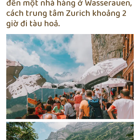
đến một nhà hàng ở Wasserauen,
cách trung tâm Zurich khoảng 2
giờ đi tàu hoả.