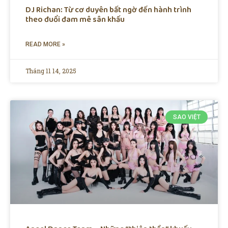
DJ Richan: Từ cơ duyên bất ngờ đến hành trình
theo đuổi đam mê sân khấu
READ MORE »
Tháng 11 14, 2025
SAO VIỆT