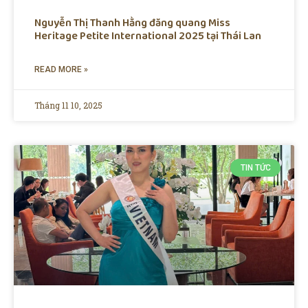
Nguyễn Thị Thanh Hằng đăng quang Miss
Heritage Petite International 2025 tại Thái Lan
READ MORE »
Tháng 11 10, 2025
TIN TỨC