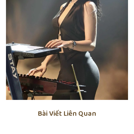
Bài Viết Liên Quan