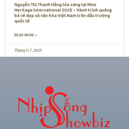
Nguyễn Thị Thanh Hằng tỏa sáng tại Miss
Heritage International 2025 – Hành trình quảng
bá vẻ đẹp và văn hóa Việt Nam trên đấu trường
quốc tế
READ MORE »
Tháng 11 7, 2025