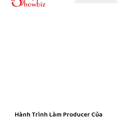
Hành Trình Làm Producer Của