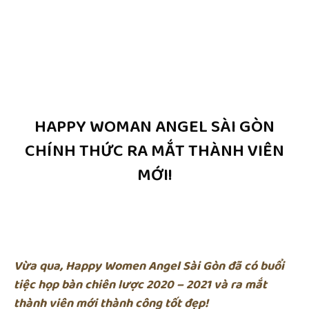
HAPPY WOMAN ANGEL SÀI GÒN
CHÍNH THỨC RA MẮT THÀNH VIÊN
MỚI!
Vừa qua, Happy Women Angel Sài Gòn đã có buổi
tiệc họp bàn chiên lược 2020 – 2021 và ra mắt
thành viên mới thành công tốt đẹp!