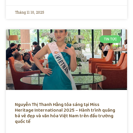
Tháng 11 10, 2025
TIN TỨC
Nguyễn Thị Thanh Hằng tỏa sáng tại Miss
Heritage International 2025 – Hành trình quảng
bá vẻ đẹp và văn hóa Việt Nam trên đấu trường
quốc tế