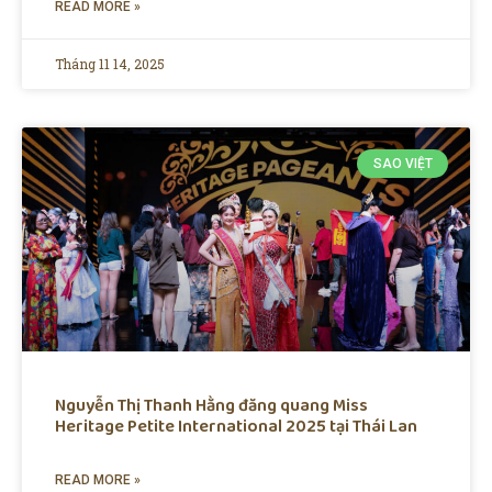
READ MORE »
Tháng 11 14, 2025
SAO VIỆT
Nguyễn Thị Thanh Hằng đăng quang Miss
Heritage Petite International 2025 tại Thái Lan
READ MORE »