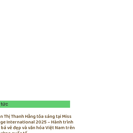
 tức
 Thị Thanh Hằng tỏa sáng tại Miss
ge International 2025 – Hành trình
 bá vẻ đẹp và văn hóa Việt Nam trên