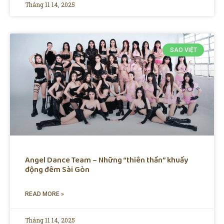
Tháng 11 14, 2025
SAO VIỆT
Angel Dance Team – Những “thiên thần” khuấy
động đêm Sài Gòn
READ MORE »
Tháng 11 14, 2025