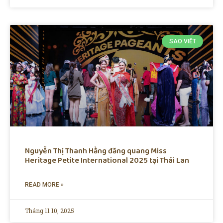
SAO VIỆT
Nguyễn Thị Thanh Hằng đăng quang Miss
Heritage Petite International 2025 tại Thái Lan
READ MORE »
Tháng 11 10, 2025