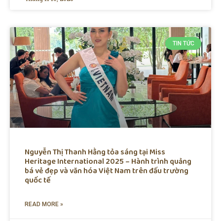
TIN TỨC
Nguyễn Thị Thanh Hằng tỏa sáng tại Miss
Heritage International 2025 – Hành trình quảng
bá vẻ đẹp và văn hóa Việt Nam trên đấu trường
quốc tế
READ MORE »