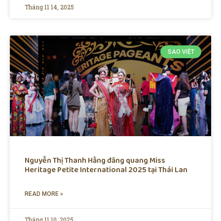
Tháng 11 14, 2025
SAO VIỆT
Nguyễn Thị Thanh Hằng đăng quang Miss
Heritage Petite International 2025 tại Thái Lan
READ MORE »
Tháng 11 10, 2025