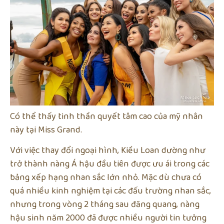
Có thể thấy tinh thần quyết tâm cao của mỹ nhân
này tại Miss Grand.
Với việc thay đổi ngoại hình, Kiều Loan dường như
trở thành nàng Á hậu đầu tiên được ưu ái trong các
bảng xếp hạng nhan sắc lớn nhỏ. Mặc dù chưa có
quá nhiều kinh nghiệm tại các đấu trường nhan sắc,
nhưng trong vòng 2 tháng sau đăng quang, nàng
hậu sinh năm 2000 đã được nhiều người tin tưởng