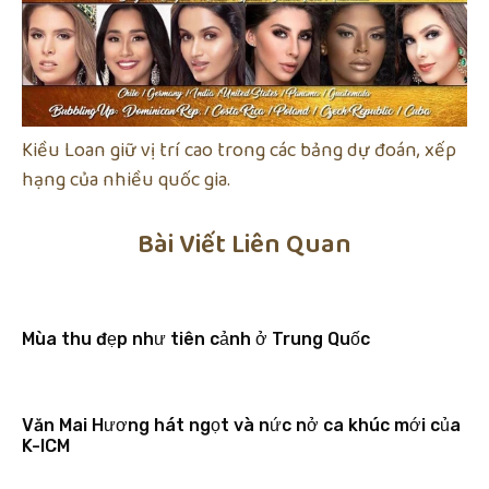
Kiều Loan giữ vị trí cao trong các bảng dự đoán, xếp
hạng của nhiều quốc gia.
Bài Viết Liên Quan
Mùa thu đẹp như tiên cảnh ở Trung Quốc
Văn Mai Hương hát ngọt và nức nở ca khúc mới của
K-ICM