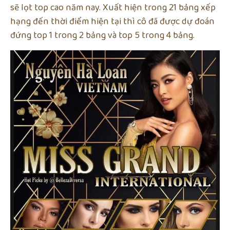
sẽ lọt top cao năm nay. Xuất hiện trong 21 bảng xếp
hạng đến thời điểm hiện tại thì cô đã được dự đoán
đứng top 1 trong 2 bảng và top 5 trong 4 bảng.