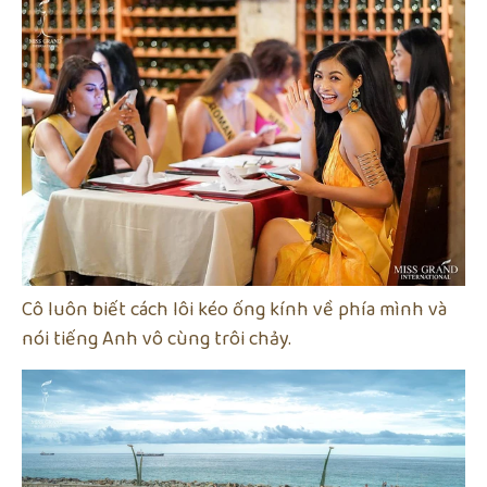
Cô luôn biết cách lôi kéo ống kính về phía mình và
nói tiếng Anh vô cùng trôi chảy.