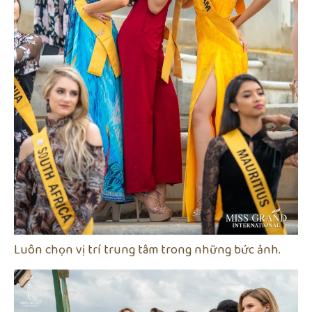
Luôn chọn vị trí trung tâm trong những bức ảnh.