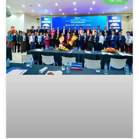
TIN TỨC