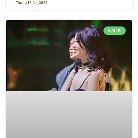
Tháng 12 24, 2025
GIẢI TRÍ