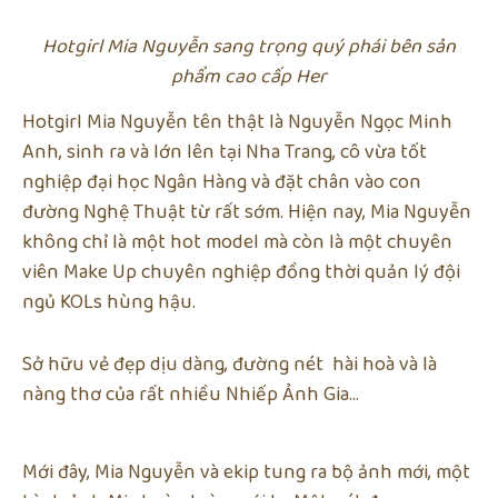
Hotgirl Mia Nguyễn sang trọng quý phái bên sản
phẩm cao cấp Her
Hotgirl Mia Nguyễn tên thật là Nguyễn Ngọc Minh
Anh, sinh ra và lớn lên tại Nha Trang, cô vừa tốt
nghiệp đại học Ngân Hàng và đặt chân vào con
đường Nghệ Thuật từ rất sớm. Hiện nay, Mia Nguyễn
không chỉ là một hot model mà còn là một chuyên
viên Make Up chuyên nghiệp đồng thời quản lý đội
ngủ KOLs hùng hậu.
Sở hữu vẻ đẹp dịu dàng, đường nét hài hoà và là
nàng thơ của rất nhiều Nhiếp Ảnh Gia…
Mới đây, Mia Nguyễn và ekip tung ra bộ ảnh mới, một