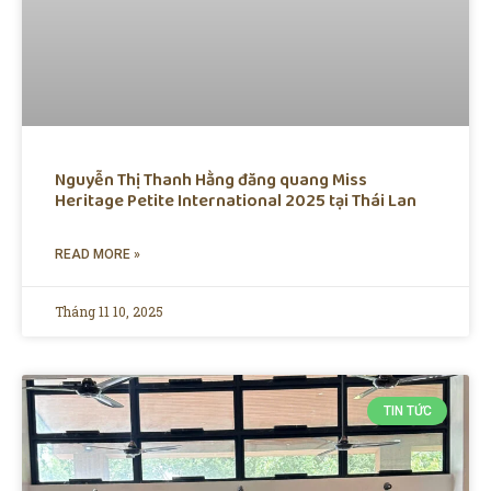
Nguyễn Thị Thanh Hằng đăng quang Miss
Heritage Petite International 2025 tại Thái Lan
READ MORE »
Tháng 11 10, 2025
TIN TỨC