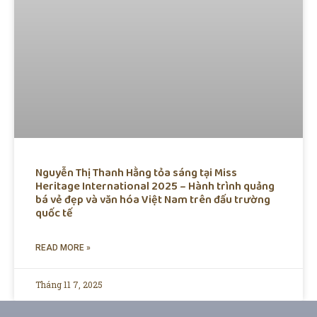
Nguyễn Thị Thanh Hằng tỏa sáng tại Miss
Heritage International 2025 – Hành trình quảng
bá vẻ đẹp và văn hóa Việt Nam trên đấu trường
quốc tế
READ MORE »
Tháng 11 7, 2025