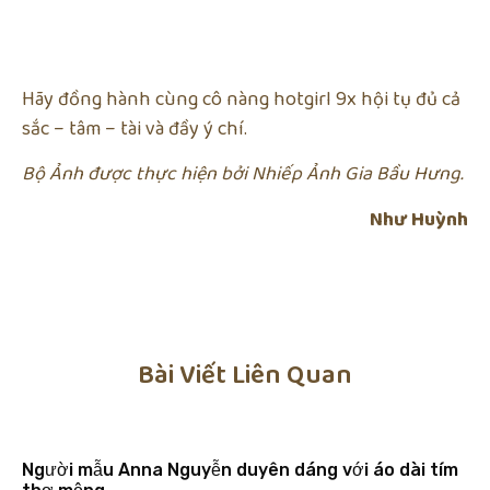
Hãy đồng hành cùng cô nàng hotgirl 9x hội tụ đủ cả
sắc – tâm – tài và đầy ý chí.
Bộ Ảnh được thực hiện bởi Nhiếp Ảnh Gia Bầu Hưng.
Như Huỳnh
Bài Viết Liên Quan
Người mẫu Anna Nguyễn duyên dáng với áo dài tím