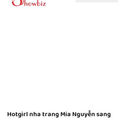
Hotgirl nha trang Mia Nguyễn sang