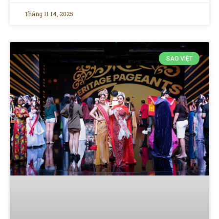
Tháng 11 14, 2025
SAO VIỆT