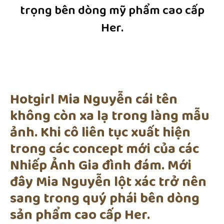
trọng bên dòng mỹ phẩm cao cấp
Her.
Hotgirl Mia Nguyễn cái tên
không còn xa lạ trong làng mẫu
ảnh. Khi cô liên tục xuất hiện
trong các concept mới của các
Nhiếp Ảnh Gia đình đám. Mới
đây Mia Nguyễn lột xác trở nên
sang trong quý phái bên dòng
sản phẩm cao cấp Her.