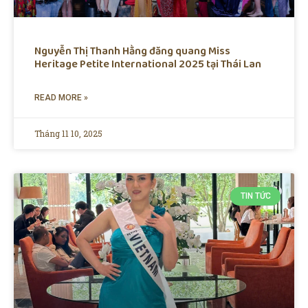
Nguyễn Thị Thanh Hằng đăng quang Miss
Heritage Petite International 2025 tại Thái Lan
READ MORE »
Tháng 11 10, 2025
TIN TỨC