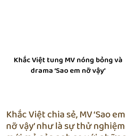
Khắc Việt tung MV nóng bỏng và
drama ‘Sao em nỡ vậy’
Khắc Việt chia sẻ, MV ‘Sao em
nỡ vậy’ như là sự thử nghiệm