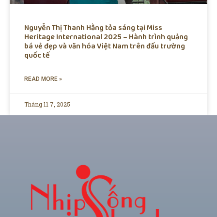
Nguyễn Thị Thanh Hằng tỏa sáng tại Miss
Heritage International 2025 – Hành trình quảng
bá vẻ đẹp và văn hóa Việt Nam trên đấu trường
quốc tế
READ MORE »
Tháng 11 7, 2025