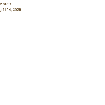
More »
 11 14, 2025