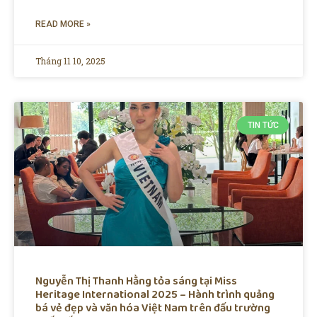
READ MORE »
Tháng 11 10, 2025
TIN TỨC
Nguyễn Thị Thanh Hằng tỏa sáng tại Miss
Heritage International 2025 – Hành trình quảng
bá vẻ đẹp và văn hóa Việt Nam trên đấu trường