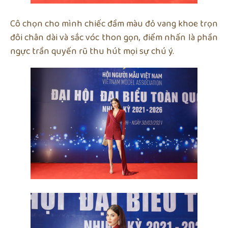
Cô chọn cho mình chiếc đầm màu đỏ vang khoe trọn
đôi chân dài và sắc vóc thon gọn, điểm nhấn là phần
ngực trần quyến rũ thu hút mọi sự chú ý.