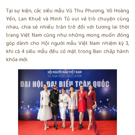
Tại sự kiện, các siêu mẫu Vũ Thu Phương, Võ Hoàng
Yến, Lan Khuê và Minh Tú vui vẻ trò chuyện cùng
nhau, chia sẻ nhiều trăn trở đối với tương lai thời
trang Việt Nam cũng như những mong muốn đóng
góp dành cho Hội người mẫu Việt Nam nhiệm kỳ 3,
khi cả 4 siêu mẫu đều có mặt trong Ban chấp hành
khóa mới.