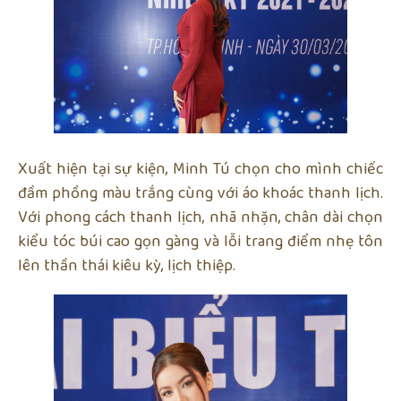
Xuất hiện tại sự kiện, Minh Tú chọn cho mình chiếc
đầm phồng màu trắng cùng với áo khoác thanh lịch.
Với phong cách thanh lịch, nhã nhặn, chân dài chọn
kiểu tóc búi cao gọn gàng và lỗi trang điểm nhẹ tôn
lên thần thái kiêu kỳ, lịch thiệp.