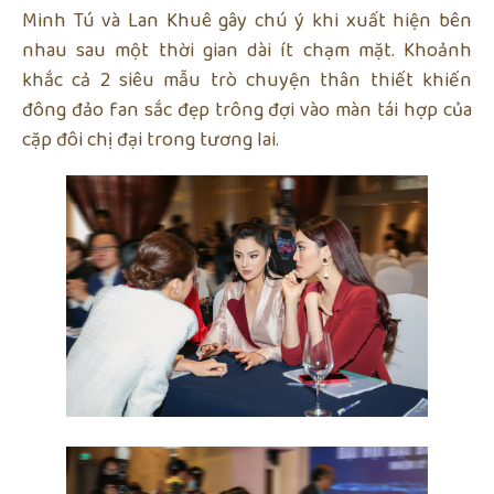
Minh Tú và Lan Khuê gây chú ý khi xuất hiện bên
nhau sau một thời gian dài ít chạm mặt. Khoảnh
khắc cả 2 siêu mẫu trò chuyện thân thiết khiến
đông đảo fan sắc đẹp trông đợi vào màn tái hợp của
cặp đôi chị đại trong tương lai.