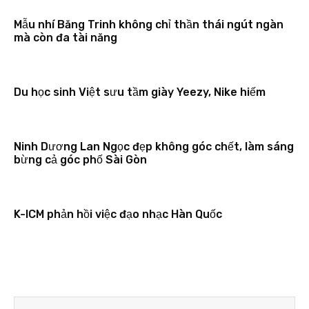
Mẫu nhí Băng Trinh không chỉ thần thái ngút ngàn
mà còn đa tài năng
Du học sinh Việt sưu tầm giày Yeezy, Nike hiếm
Ninh Dương Lan Ngọc đẹp không góc chết, làm sáng
bừng cả góc phố Sài Gòn
K-ICM phản hồi việc đạo nhạc Hàn Quốc