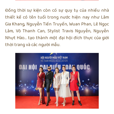
Đồng thời sự kiện còn có sự quy tụ của nhiều nhà
thiết kế có tên tuổi trong nước hiện nay như Lâm
Gia Khang, Nguyễn Tiến Truyển, Wuan Phan, Lê Ngọc
Lâm, Võ Thanh Can, Stylist Travis Nguyễn, Nguyễn
Nhựt Hào… tạo thành một đại hội đích thực của giới
thời trang và các người mẫu.