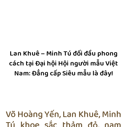
Lan Khuê – Minh Tú đối đầu phong
cách tại Đại hội Hội người mẫu Việt
Nam: Đẳng cấp Siêu mẫu là đây!
Võ Hoàng Yến, Lan Khuê, Minh
Tú khoe sắc thảm đỏ, nam