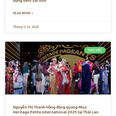
động đêm Sài Gòn
READ MORE »
Tháng 11 14, 2025
SAO VIỆT
Nguyễn Thị Thanh Hằng đăng quang Miss
Heritage Petite International 2025 tại Thái Lan