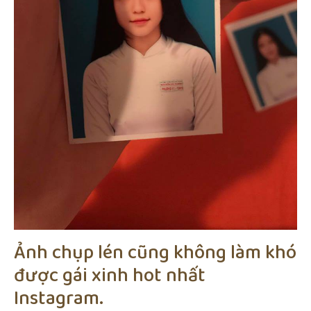
Ảnh chụp lén cũng không làm khó
được gái xinh hot nhất
Instagram.