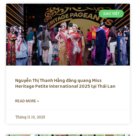
SAO VIỆT
Nguyễn Thị Thanh Hằng đăng quang Miss
Heritage Petite International 2025 tại Thái Lan
READ MORE »
Tháng 11 10, 2025