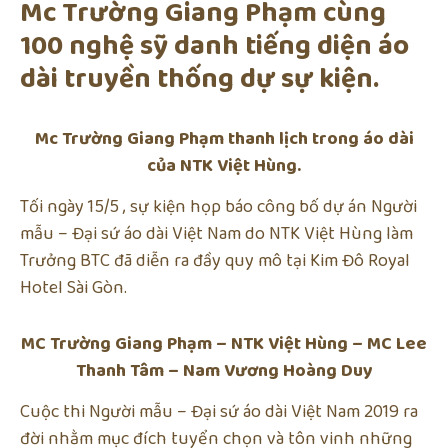
Mc Trường Giang Phạm cùng
100 nghệ sỹ danh tiếng diện áo
dài truyền thống dự sự kiện.
Mc Trường Giang Phạm thanh lịch trong áo dài
của NTK Việt Hùng.
Tối ngày 15/5 , sự kiện họp báo công bố dự án Người
mẫu – Đại sứ áo dài Việt Nam do NTK Việt Hùng làm
Trưởng BTC đã diễn ra đầy quy mô tại Kim Đô Royal
Hotel Sài Gòn.
MC Trường Giang Phạm – NTK Việt Hùng – MC Lee
Thanh Tâm – Nam Vương Hoàng Duy
Cuộc thi Người mẫu – Đại sứ áo dài Việt Nam 2019 ra
đời nhằm mục đích tuyển chọn và tôn vinh những