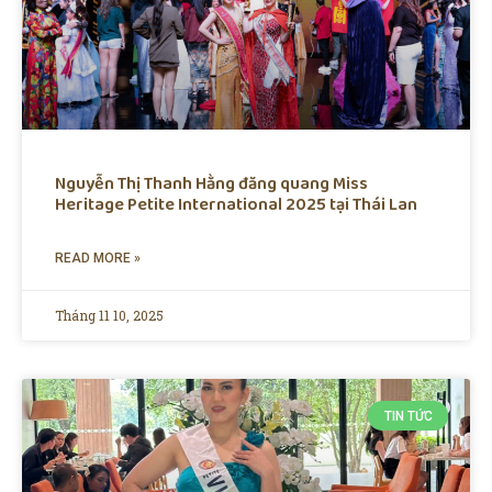
Nguyễn Thị Thanh Hằng đăng quang Miss
Heritage Petite International 2025 tại Thái Lan
READ MORE »
Tháng 11 10, 2025
TIN TỨC