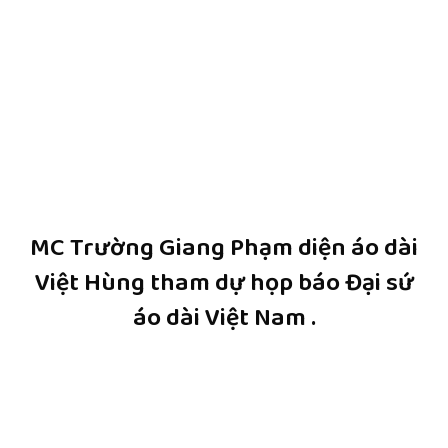
MC Trường Giang Phạm diện áo dài
Việt Hùng tham dự họp báo Đại sứ
áo dài Việt Nam .