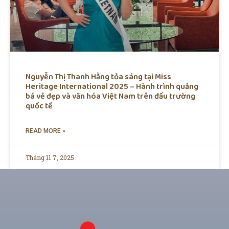
Nguyễn Thị Thanh Hằng tỏa sáng tại Miss
Heritage International 2025 – Hành trình quảng
bá vẻ đẹp và văn hóa Việt Nam trên đấu trường
quốc tế
READ MORE »
Tháng 11 7, 2025