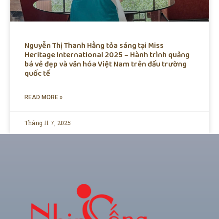
Nguyễn Thị Thanh Hằng tỏa sáng tại Miss
Heritage International 2025 – Hành trình quảng
bá vẻ đẹp và văn hóa Việt Nam trên đấu trường
quốc tế
READ MORE »
Tháng 11 7, 2025