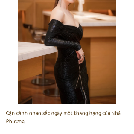
Cận cảnh nhan sắc ngày một thăng hạng của Nhã
Phương.