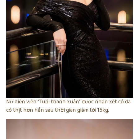
Nữ diễn viên “Tuổi thanh xuân” được nhận xét có da
có thịt hơn hẳn sau thời gian giảm tới 15kg.