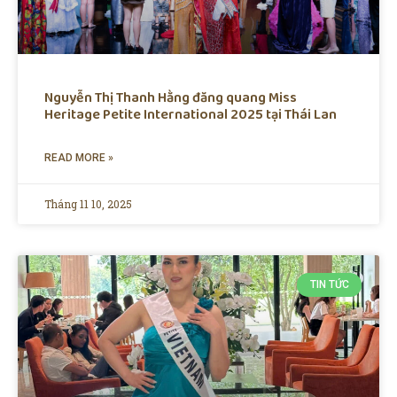
Nguyễn Thị Thanh Hằng đăng quang Miss
Heritage Petite International 2025 tại Thái Lan
READ MORE »
Tháng 11 10, 2025
TIN TỨC