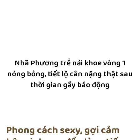
Nhã Phương trễ nải khoe vòng 1
nóng bỏng, tiết lộ cân nặng thật sau
thời gian gầy báo động
Phong cách sexy, gợi cảm