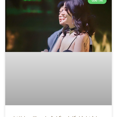
GIẢI TRÍ