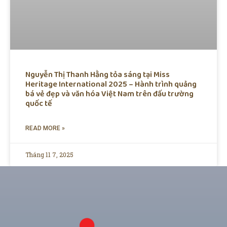
Nguyễn Thị Thanh Hằng tỏa sáng tại Miss
Heritage International 2025 – Hành trình quảng
bá vẻ đẹp và văn hóa Việt Nam trên đấu trường
quốc tế
READ MORE »
Tháng 11 7, 2025