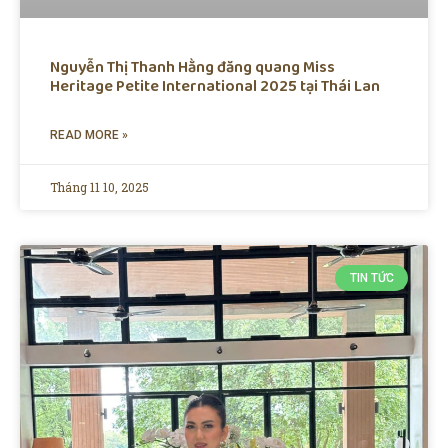
Nguyễn Thị Thanh Hằng đăng quang Miss
Heritage Petite International 2025 tại Thái Lan
READ MORE »
Tháng 11 10, 2025
TIN TỨC