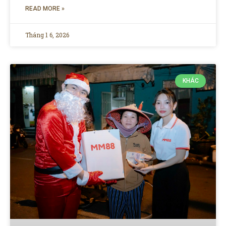
READ MORE »
Tháng 1 6, 2026
KHÁC