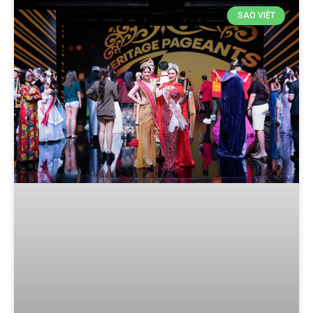
SAO VIỆT