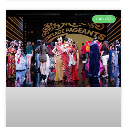
SAO VIỆT