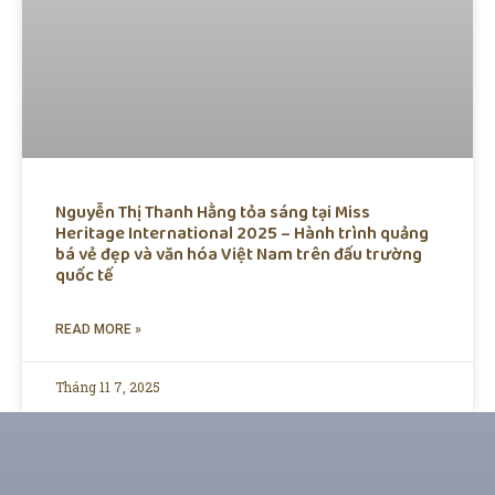
Nguyễn Thị Thanh Hằng tỏa sáng tại Miss
Heritage International 2025 – Hành trình quảng
bá vẻ đẹp và văn hóa Việt Nam trên đấu trường
quốc tế
READ MORE »
Tháng 11 7, 2025