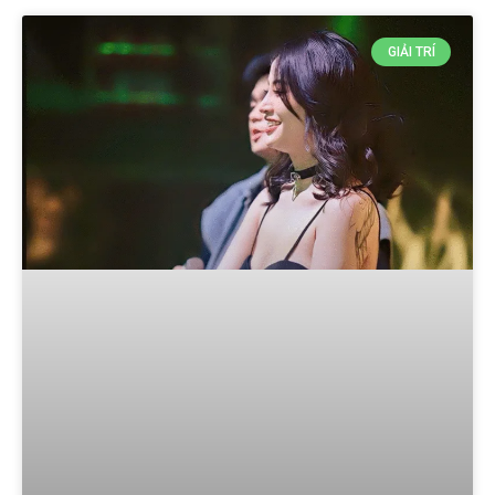
GIẢI TRÍ