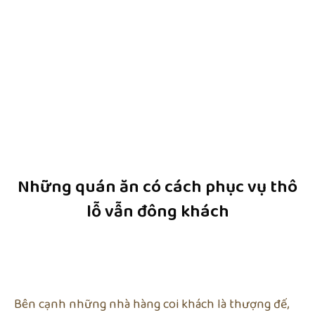
Những quán ăn có cách phục vụ thô
lỗ vẫn đông khách
Bên cạnh những nhà hàng coi khách là thượng đế,