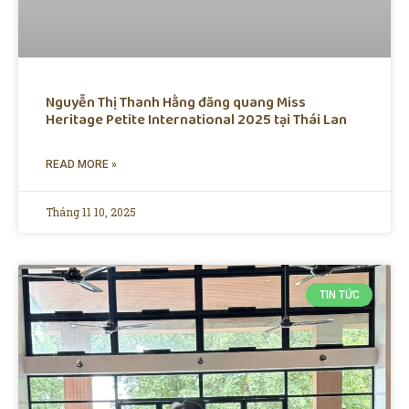
Nguyễn Thị Thanh Hằng đăng quang Miss
Heritage Petite International 2025 tại Thái Lan
READ MORE »
Tháng 11 10, 2025
TIN TỨC