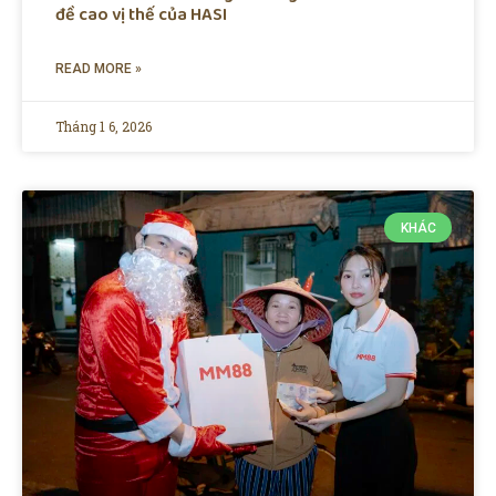
đề cao vị thế của HASI
READ MORE »
Tháng 1 6, 2026
KHÁC