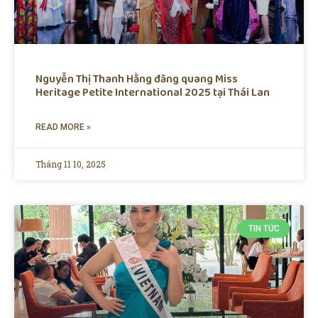
Nguyễn Thị Thanh Hằng đăng quang Miss
Heritage Petite International 2025 tại Thái Lan
READ MORE »
Tháng 11 10, 2025
TIN TỨC