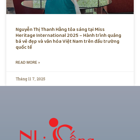
Nguyễn Thị Thanh Hằng tỏa sáng tại Miss
Heritage International 2025 – Hành trình quảng
bá vẻ đẹp và văn hóa Việt Nam trên đấu trường
quốc tế
READ MORE »
Tháng 11 7, 2025