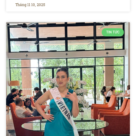
Tháng 11 10, 2025
TIN TỨC