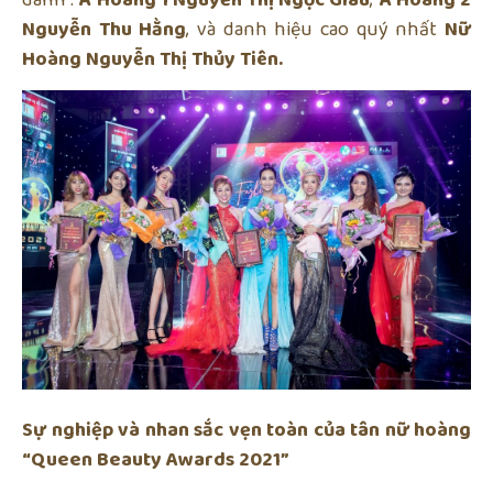
Nguyễn Thu Hằng
, và danh hiệu cao quý nhất
Nữ
Hoàng Nguyễn Thị Thủy Tiên.
Sự nghiệp và nhan sắc vẹn toàn của tân nữ hoàng
“Queen Beauty Awards 2021”