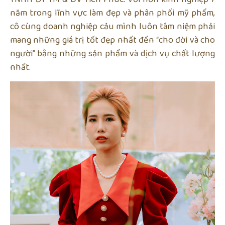
năm trong lĩnh vực làm đẹp và phân phối mỹ phẩm,
cô cùng doanh nghiệp cảu mình luôn tâm niệm phải
mang những giá trị tốt đẹp nhất đến “cho đời và cho
người” bằng những sản phẩm và dịch vụ chất lượng
nhất.