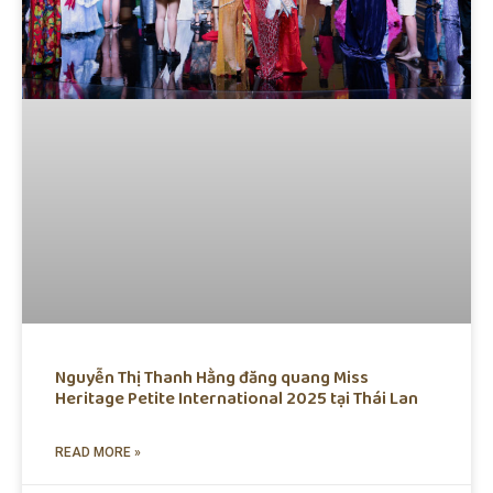
Nguyễn Thị Thanh Hằng đăng quang Miss
Heritage Petite International 2025 tại Thái Lan
READ MORE »