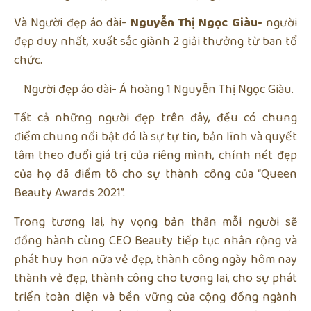
Và Người đẹp áo dài-
Nguyễn Thị Ngọc Giàu-
người
đẹp duy nhất, xuất sắc giành 2 giải thưởng từ ban tổ
chức.
Người đẹp áo dài- Á hoàng 1 Nguyễn Thị Ngọc Giàu.
Tất cả những người đẹp trên đây, đều có chung
điểm chung nổi bật đó là sự tự tin, bản lĩnh và quyết
tâm theo đuổi giá trị của riêng mình, chính nét đẹp
của họ đã điểm tô cho sự thành công của “Queen
Beauty Awards 2021”.
Trong tương lai, hy vọng bản thân mỗi người sẽ
đồng hành cùng CEO Beauty tiếp tục nhân rộng và
phát huy hơn nữa vẻ đẹp, thành công ngày hôm nay
thành vẻ đẹp, thành công cho tương lai, cho sự phát
triển toàn diện và bền vững của cộng đồng ngành