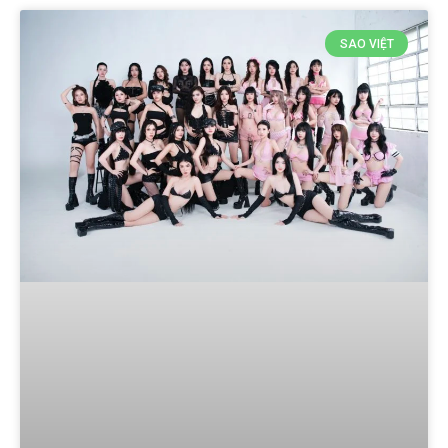
SAO VIỆT