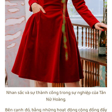
Nhan sắc và sự thành công trong sự nghiệp của Tân
Nữ Hoàng.
Bên cạnh đó, bằng những hoạt động cộng đồng đầy