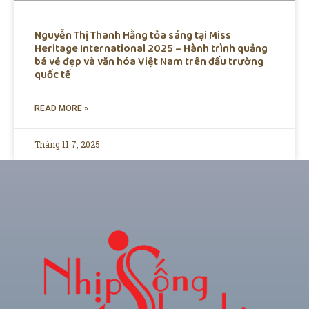
Nguyễn Thị Thanh Hằng tỏa sáng tại Miss
Heritage International 2025 – Hành trình quảng
bá vẻ đẹp và văn hóa Việt Nam trên đấu trường
quốc tế
READ MORE »
Tháng 11 7, 2025