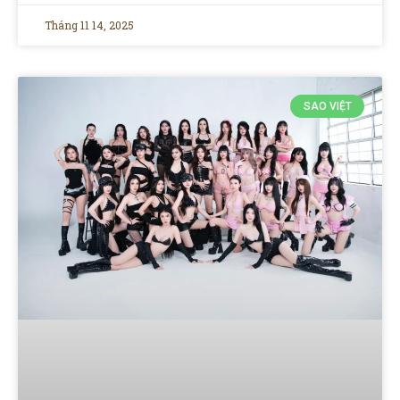
Tháng 11 14, 2025
SAO VIỆT