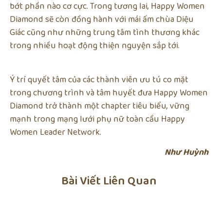
bớt phần nào cơ cực. Trong tương lai, Happy Women
Diamond sẽ còn đồng hành với mái ấm chùa Diệu
Giác cũng như những trung tâm tình thương khác
trong nhiều hoạt động thiện nguyện sắp tới.
Ý trí quyết tâm của các thành viên ưu tú co mặt
trong chương trình và tâm huyết đưa Happy Women
Diamond trở thành một chapter tiêu biểu, vững
mạnh trong mạng lưới phụ nữ toàn cầu Happy
Women Leader Network.
Như Huỳnh
Bài Viết Liên Quan