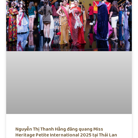
Nguyễn Thị Thanh Hằng đăng quang Miss
Heritage Petite International 2025 tại Thái Lan