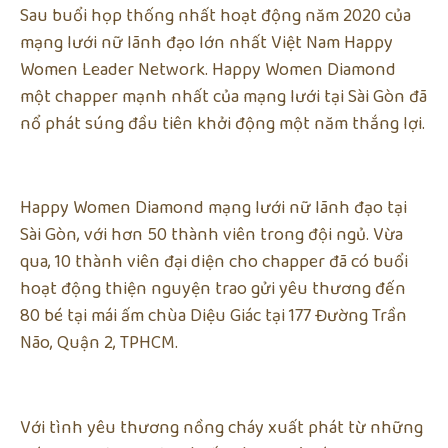
Sau buổi họp thống nhất hoạt động năm 2020 của
mạng lưới nữ lãnh đạo lớn nhất Việt Nam Happy
Women Leader Network. Happy Women Diamond
một chapper mạnh nhất của mạng lưới tại Sài Gòn đã
nổ phát súng đầu tiên khởi động một năm thắng lợi.
Happy Women Diamond mạng lưới nữ lãnh đạo tại
Sài Gòn, với hơn 50 thành viên trong đội ngủ. Vừa
qua, 10 thành viên đại diện cho chapper đã có buổi
hoạt động thiện nguyện trao gửi yêu thương đến
80 bé tại mái ấm chùa Diệu Giác tại 177 Đường Trần
Não, Quận 2, TPHCM.
Với tình yêu thương nồng cháy xuất phát từ những