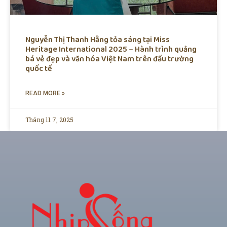
Nguyễn Thị Thanh Hằng tỏa sáng tại Miss
Heritage International 2025 – Hành trình quảng
bá vẻ đẹp và văn hóa Việt Nam trên đấu trường
quốc tế
READ MORE »
Tháng 11 7, 2025