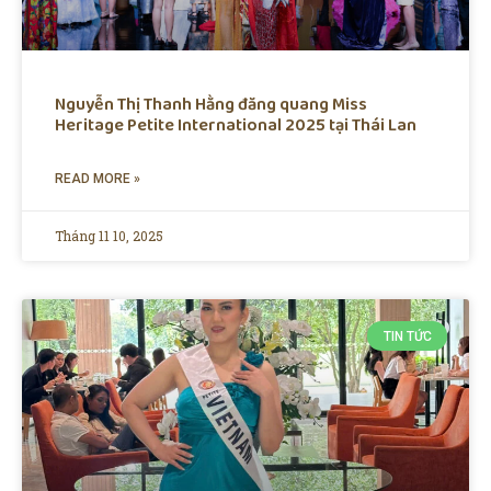
Nguyễn Thị Thanh Hằng đăng quang Miss
Heritage Petite International 2025 tại Thái Lan
READ MORE »
Tháng 11 10, 2025
TIN TỨC