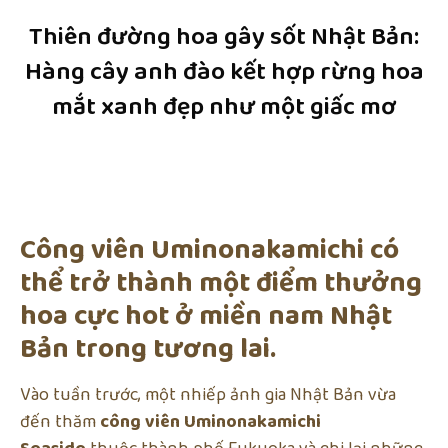
Thiên đường hoa gây sốt Nhật Bản:
Hàng cây anh đào kết hợp rừng hoa
mắt xanh đẹp như một giấc mơ
Công viên Uminonakamichi có
thể trở thành một điểm thưởng
hoa cực hot ở miền nam Nhật
Bản trong tương lai.
Vào tuần trước, một nhiếp ảnh gia Nhật Bản vừa
đến thăm
công viên Uminonakamichi