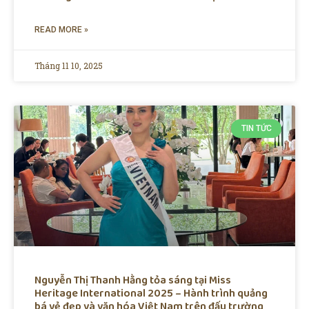
READ MORE »
Tháng 11 10, 2025
TIN TỨC
Nguyễn Thị Thanh Hằng tỏa sáng tại Miss
Heritage International 2025 – Hành trình quảng
bá vẻ đẹp và văn hóa Việt Nam trên đấu trường