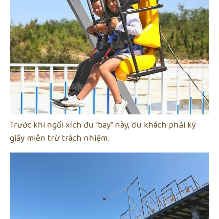
Trước khi ngồi xích đu “bay” này, du khách phải ký
giấy miễn trừ trách nhiệm.