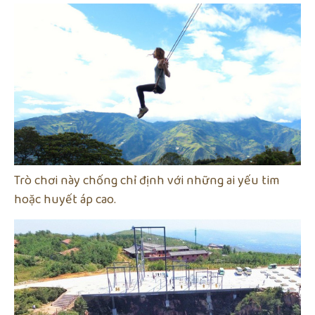
Trò chơi này chống chỉ định với những ai yếu tim
hoặc huyết áp cao.