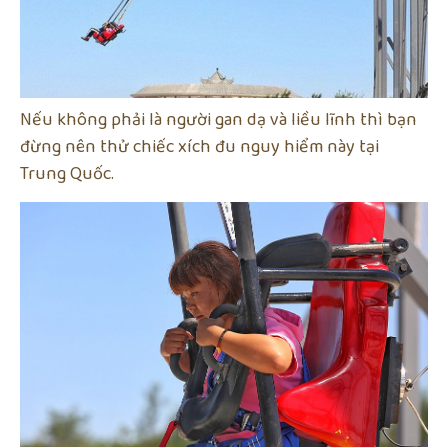
Nếu không phải là người gan dạ và liều lĩnh thì bạn
đừng nên thử chiếc xích đu nguy hiểm này tại
Trung Quốc.