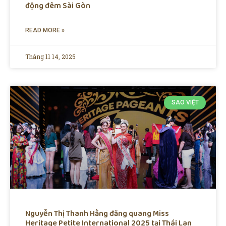
động đêm Sài Gòn
READ MORE »
Tháng 11 14, 2025
SAO VIỆT
Nguyễn Thị Thanh Hằng đăng quang Miss
Heritage Petite International 2025 tại Thái Lan