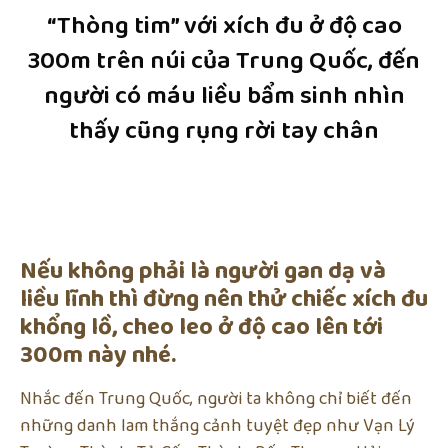
“Thòng tim” với xích đu ở độ cao
300m trên núi của Trung Quốc, đến
người có máu liều bẩm sinh nhìn
thấy cũng rụng rời tay chân
Nếu không phải là người gan dạ và
liều lĩnh thì đừng nên thử chiếc xích đu
khổng lồ, cheo leo ở độ cao lên tới
300m này nhé.
Nhắc đến Trung Quốc, người ta không chỉ biết đến
những danh lam thắng cảnh tuyệt đẹp như Vạn Lý