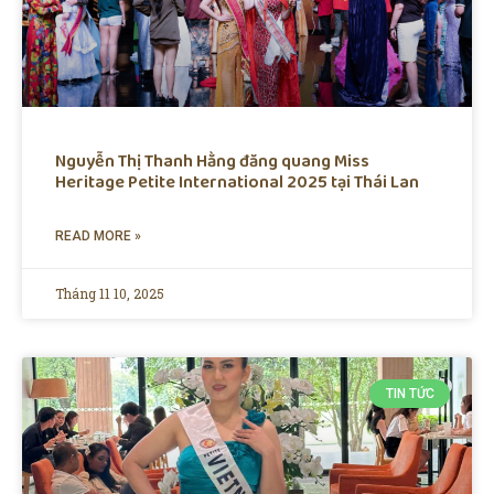
Nguyễn Thị Thanh Hằng đăng quang Miss
Heritage Petite International 2025 tại Thái Lan
READ MORE »
Tháng 11 10, 2025
TIN TỨC