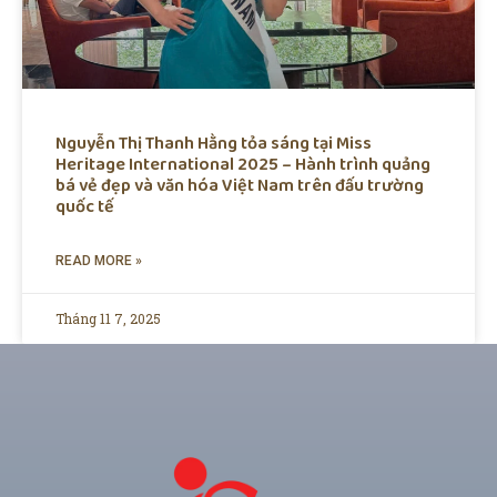
Nguyễn Thị Thanh Hằng tỏa sáng tại Miss
Heritage International 2025 – Hành trình quảng
bá vẻ đẹp và văn hóa Việt Nam trên đấu trường
quốc tế
READ MORE »
Tháng 11 7, 2025