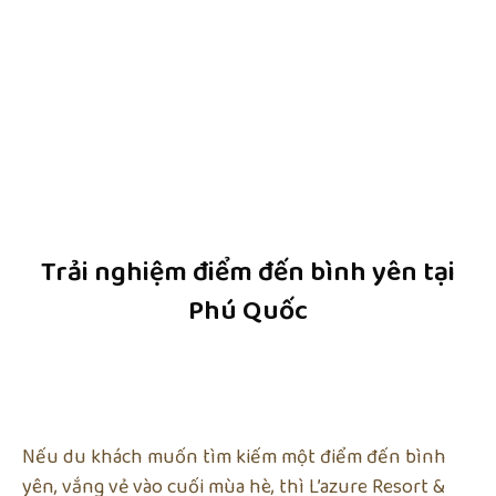
Trải nghiệm điểm đến bình yên tại
Phú Quốc
Nếu du khách muốn tìm kiếm một điểm đến bình
yên, vắng vẻ vào cuối mùa hè, thì L’azure Resort &