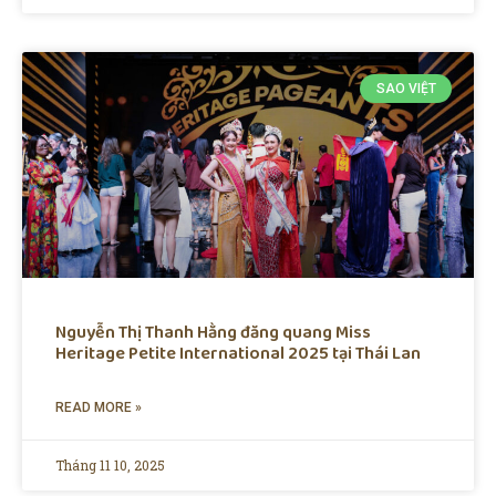
SAO VIỆT
Nguyễn Thị Thanh Hằng đăng quang Miss
Heritage Petite International 2025 tại Thái Lan
READ MORE »
Tháng 11 10, 2025