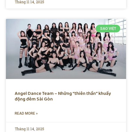
Tháng 11 14, 2025
SAO VIỆT
Angel Dance Team – Những “thiên thần” khuấy
động đêm Sài Gòn
READ MORE »
Tháng 11 14, 2025