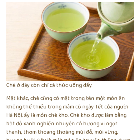
Chè ở đây còn chỉ cả thức uống đấy.
Mặt khác, chè cũng có mặt trong tên một món ăn
không thể thiếu trong mâm cỗ ngày Tết của người
Hà Nội, ấy là món chè kho. Chè kho được làm bằng
bột đỗ xanh nghiền nhuyễn có hương vị ngọt
thanh, thơm thoang thoảng mùi đỗ, mùi vừng,