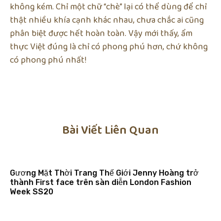
không kém. Chỉ một chữ “chè” lại có thể dùng để chỉ
thật nhiều khía cạnh khác nhau, chưa chắc ai cũng
phân biệt được hết hoàn toàn. Vậy mới thấy, ẩm
thực Việt đúng là chỉ có phong phú hơn, chứ không
có phong phú nhất!
Bài Viết Liên Quan
Gương Mặt Thời Trang Thế Giới Jenny Hoàng trở
thành First face trên sàn diễn London Fashion
Week SS20