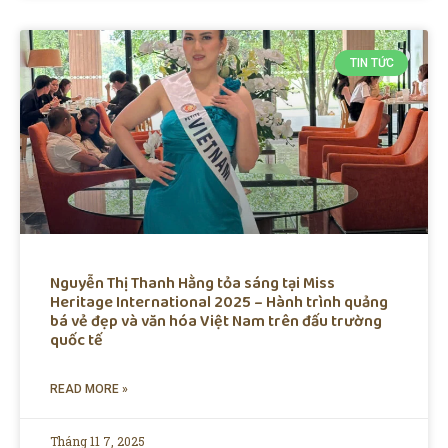
TIN TỨC
Nguyễn Thị Thanh Hằng tỏa sáng tại Miss
Heritage International 2025 – Hành trình quảng
bá vẻ đẹp và văn hóa Việt Nam trên đấu trường
quốc tế
READ MORE »
Tháng 11 7, 2025