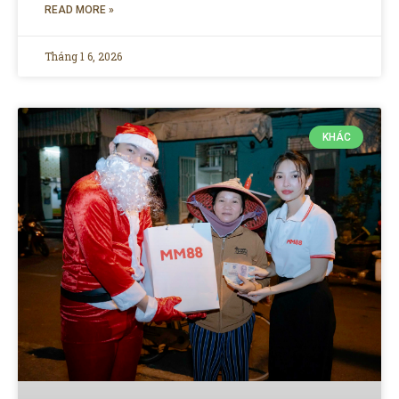
READ MORE »
Tháng 1 6, 2026
KHÁC