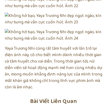
Yaya Trương Nhi cũng rất tâm huyết với lần trở lại
điện ảnh này, cô cho biết mình dành nhiều thời gian
và tâm huyết cho vai diễn. Trong thời gian tới, nữ
diễn viên sẽ hoạt động mạnh mẽ hơn cùng nhiều dự
án, mong muốn khẳng định năng lực của mình trong
mắt khán giả không chỉ trong lĩnh vực phim ảnh mà
còn là âm nhạc.
Bài Viết Liên Quan