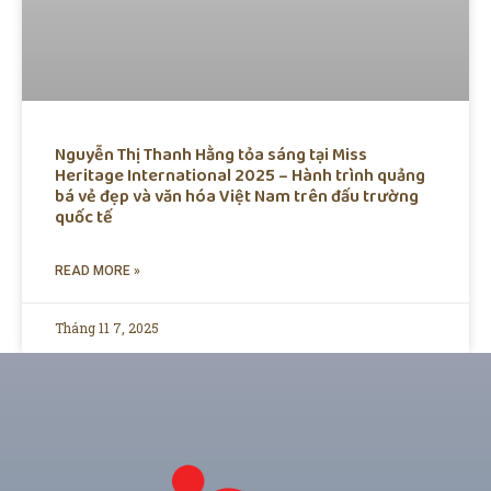
Nguyễn Thị Thanh Hằng tỏa sáng tại Miss
Heritage International 2025 – Hành trình quảng
bá vẻ đẹp và văn hóa Việt Nam trên đấu trường
quốc tế
READ MORE »
Tháng 11 7, 2025