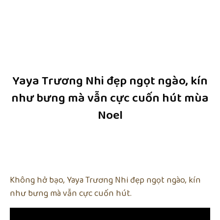
Yaya Trương Nhi đẹp ngọt ngào, kín
như bưng mà vẫn cực cuốn hút mùa
Noel
Không hở bạo, Yaya Trương Nhi đẹp ngọt ngào, kín
như bưng mà vẫn cực cuốn hút.