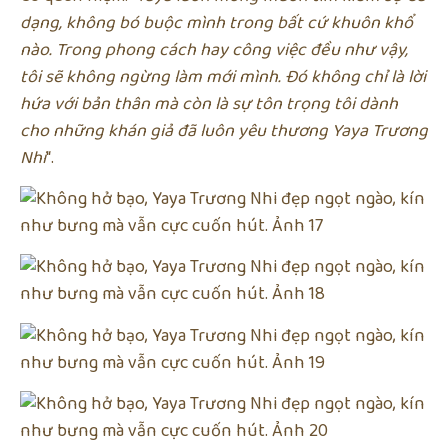
dạng, không bó buộc mình trong bất cứ khuôn khổ
nào. Trong phong cách hay công việc đều như vậy,
tôi sẽ không ngừng làm mới mình. Đó không chỉ là lời
hứa với bản thân mà còn là sự tôn trọng tôi dành
cho những khán giả đã luôn yêu thương Yaya Trương
Nhi
“.