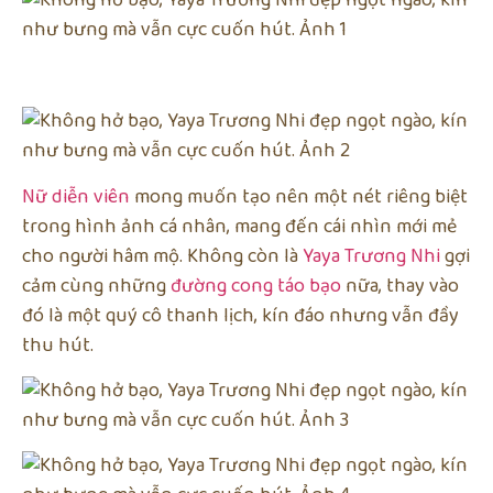
Nữ diễn viên
mong muốn tạo nên một nét riêng biệt
trong hình ảnh cá nhân, mang đến cái nhìn mới mẻ
cho người hâm mộ. Không còn là
Yaya Trương Nhi
gợi
cảm cùng những
đường cong táo bạo
nữa, thay vào
đó là một quý cô thanh lịch, kín đáo nhưng vẫn đầy
thu hút.