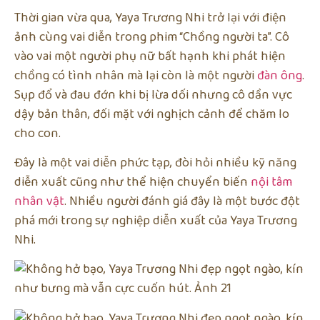
Thời gian vừa qua, Yaya Trương Nhi trở lại với điện
ảnh cùng vai diễn trong phim “Chồng người ta”. Cô
vào vai một người phụ nữ bất hạnh khi phát hiện
chồng có tình nhân mà lại còn là một người
đàn ông
.
Sụp đổ và đau đớn khi bị lừa dối nhưng cô dần vực
dậy bản thân, đối mặt với nghịch cảnh để chăm lo
cho con.
Đây là một vai diễn phức tạp, đòi hỏi nhiều kỹ năng
diễn xuất cũng như thể hiện chuyển biến
nội tâm
nhân vật
. Nhiều người đánh giá đây là một bước đột
phá mới trong sự nghiệp diễn xuất của Yaya Trương
Nhi.