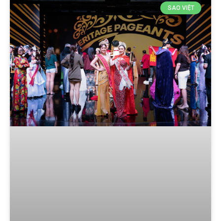
SAO VIỆT