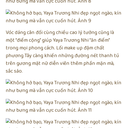
Vóc dáng cân đối cùng chiều cao lý tưởng cũng là
một “điểm cộng” giúp Yaya Trương Nhi “ăn điểm”
trong mọi phong cách. Lối make up đậm chất
phương Tây càng khiến những đường nét thanh tú
trên gương mặt nữ diễn viên thêm phần mặn mà,
sắc sảo.