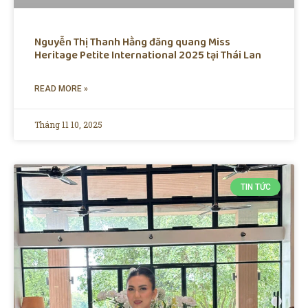
Nguyễn Thị Thanh Hằng đăng quang Miss
Heritage Petite International 2025 tại Thái Lan
READ MORE »
Tháng 11 10, 2025
TIN TỨC