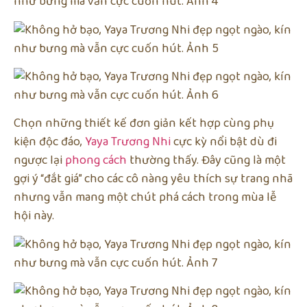
Chọn những thiết kế đơn giản kết hợp cùng phụ
kiện độc đáo,
Yaya Trương Nhi
cực kỳ nổi bật dù đi
ngược lại
phong cách
thường thấy. Đây cũng là một
gợi ý “đắt giá” cho các cô nàng yêu thích sự trang nhã
nhưng vẫn mang một chút phá cách trong mùa lễ
hội này.