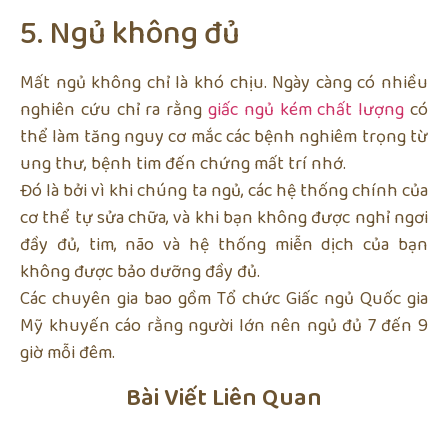
5. Ngủ không đủ
Mất ngủ không chỉ là khó chịu. Ngày càng có nhiều
nghiên cứu chỉ ra rằng
giấc ngủ kém chất lượng
có
thể làm tăng nguy cơ mắc các bệnh nghiêm trọng từ
ung thư, bệnh tim đến chứng mất trí nhớ.
Đó là bởi vì khi chúng ta ngủ, các hệ thống chính của
cơ thể tự sửa chữa, và khi bạn không được nghỉ ngơi
đầy đủ, tim, não và hệ thống miễn dịch của bạn
không được bảo dưỡng đầy đủ.
Các chuyên gia bao gồm Tổ chức Giấc ngủ Quốc gia
Mỹ khuyến cáo rằng người lớn nên ngủ đủ 7 đến 9
giờ mỗi đêm.
Bài Viết Liên Quan