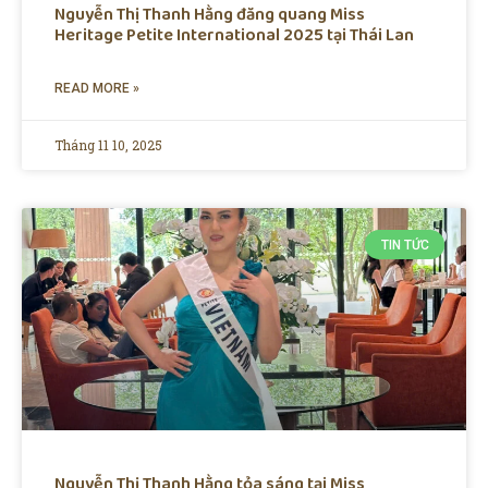
Nguyễn Thị Thanh Hằng đăng quang Miss
Heritage Petite International 2025 tại Thái Lan
READ MORE »
Tháng 11 10, 2025
TIN TỨC
Nguyễn Thị Thanh Hằng tỏa sáng tại Miss