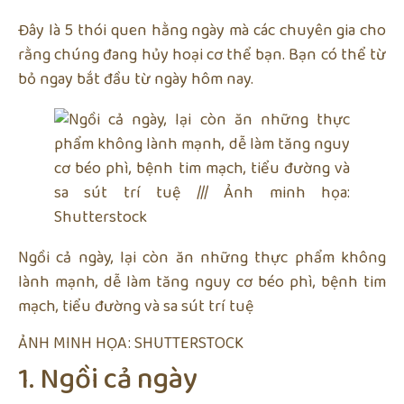
Đây là 5 thói quen hằng ngày mà các chuyên gia cho
rằng chúng đang hủy hoại cơ thể bạn. Bạn có thể từ
bỏ ngay bắt đầu từ ngày hôm nay.
Ngồi cả ngày, lại còn ăn những thực phẩm không
lành mạnh, dễ làm tăng nguy cơ béo phì, bệnh tim
mạch, tiểu đường và sa sút trí tuệ
ẢNH MINH HỌA: SHUTTERSTOCK
1. Ngồi cả ngày