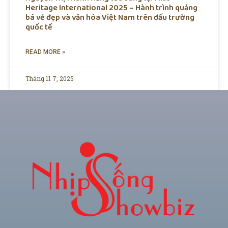
Heritage International 2025 – Hành trình quảng
bá vẻ đẹp và văn hóa Việt Nam trên đấu trường
quốc tế
READ MORE »
Tháng 11 7, 2025