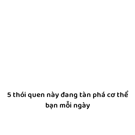
5 thói quen này đang tàn phá cơ thể
bạn mỗi ngày