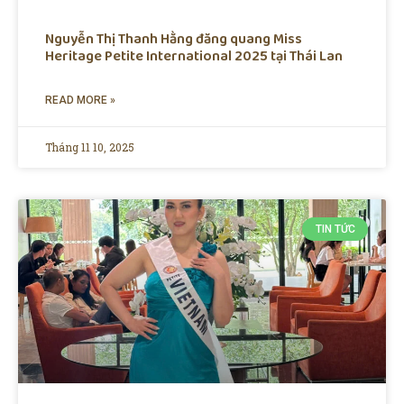
Nguyễn Thị Thanh Hằng đăng quang Miss
Heritage Petite International 2025 tại Thái Lan
READ MORE »
Tháng 11 10, 2025
TIN TỨC