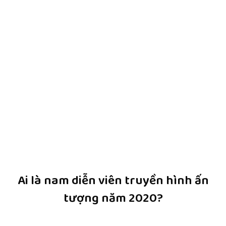
Ai là nam diễn viên truyền hình ấn
tượng năm 2020?