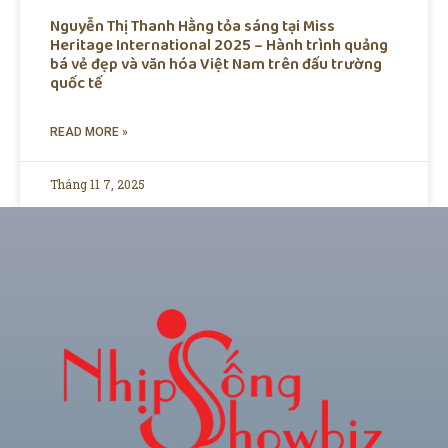
Nguyễn Thị Thanh Hằng tỏa sáng tại Miss
Heritage International 2025 – Hành trình quảng
bá vẻ đẹp và văn hóa Việt Nam trên đấu trường
quốc tế
READ MORE »
Tháng 11 7, 2025