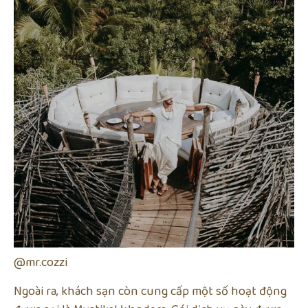
@mr.cozzi
Ngoài ra, khách sạn còn cung cấp một số hoạt động