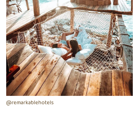
@remarkablehotels