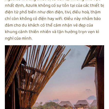
nhất định, Azulik không có sự tồn tại của các thiết bị
điện tử phổ biến như đèn điện, tivi, điều hoà, thậm
chí còn không có điện hay wifi. Điều này nhằm bảo
đảm cho du khách có thể cảm nhận vẻ đẹp của
khung cảnh thiên nhiên và tận hưởng trọn vẹn kì
nghỉ của mình.