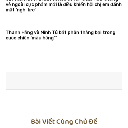
vẻ ngoài cực phẩm mới là điều khiến hội chị em đánh
mất ‘nghị lực’
Thanh Hằng và Minh Tú bất phân thắng bại trong
cuộc chiến ‘màu hồng”’
Bài Viết Cùng Chủ Đề