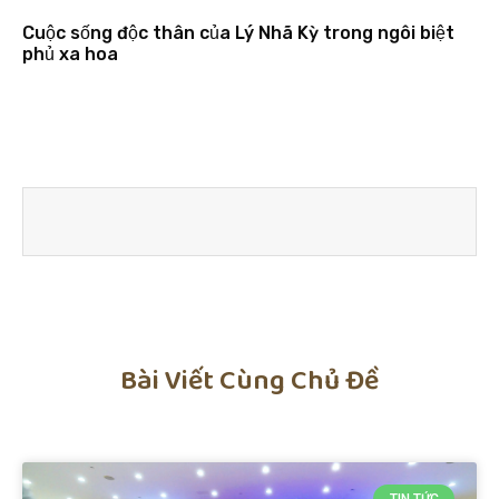
Cuộc sống độc thân của Lý Nhã Kỳ trong ngôi biệt
phủ xa hoa
Bài Viết Cùng Chủ Đề