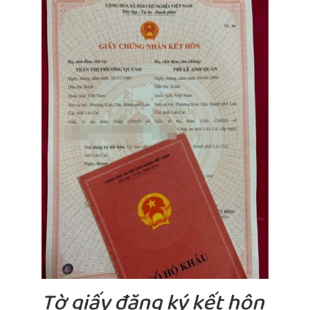
Tờ giấy đăng ký kết hôn