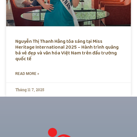
Nguyễn Thị Thanh Hằng tỏa sáng tại Miss
Heritage International 2025 – Hành trình quảng
bá vẻ đẹp và văn hóa Việt Nam trên đấu trường
quốc tế
READ MORE »
Tháng 11 7, 2025