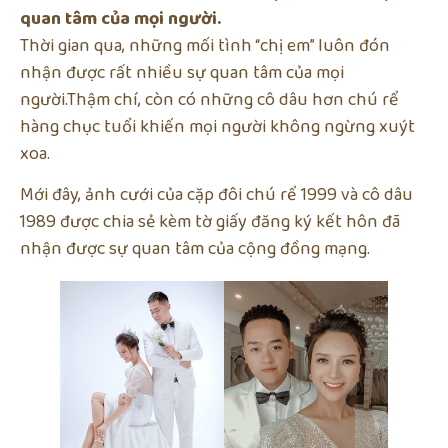
quan tâm của mọi người.
Thời gian qua, những mối tình “chị em” luôn đón
nhận được rất nhiều sự quan tâm của mọi
người.Thậm chí, còn có những cô dâu hơn chú rể
hàng chục tuổi khiến mọi người không ngừng xuýt
xoa.
Mới đây, ảnh cưới của cặp đôi chú rể 1999 và cô dâu
1989 được chia sẻ kèm tờ giấy đăng ký kết hôn đã
nhận được sự quan tâm của cộng đồng mạng.