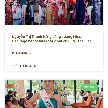
Nguyễn Thị Thanh Hằng đăng quang Miss
Heritage Petite International 2025 tại Thái Lan
READ MORE »
Tháng 11 10, 2025
TIN TỨC