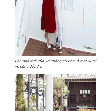
Căn nhà mới của vợ chồng cô nằm ở một vị trí
vô cùng đắc địa.