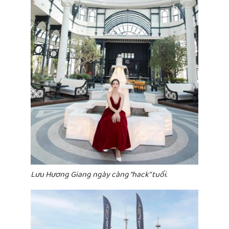
Lưu Hương Giang ngày càng “hack” tuổi.