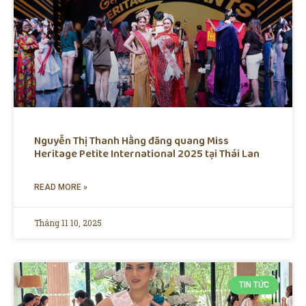
Nguyễn Thị Thanh Hằng đăng quang Miss
Heritage Petite International 2025 tại Thái Lan
READ MORE »
Tháng 11 10, 2025
TIN TỨC