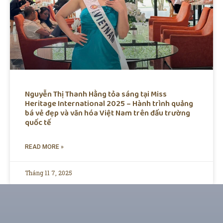
Nguyễn Thị Thanh Hằng tỏa sáng tại Miss
Heritage International 2025 – Hành trình quảng
bá vẻ đẹp và văn hóa Việt Nam trên đấu trường
quốc tế
READ MORE »
Tháng 11 7, 2025