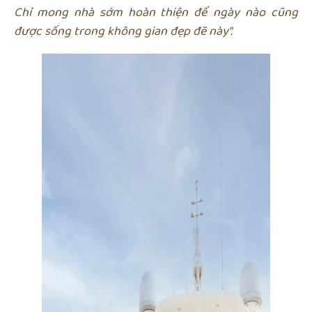
Chỉ mong nhà sớm hoàn thiện để ngày nào cũng
được sống trong không gian đẹp đẽ này”.