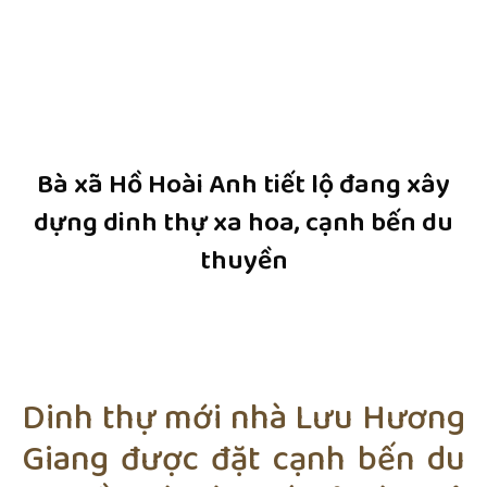
Bà xã Hồ Hoài Anh tiết lộ đang xây
dựng dinh thự xa hoa, cạnh bến du
thuyền
Dinh thự mới nhà Lưu Hương
Giang được đặt cạnh bến du