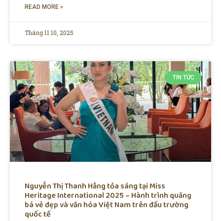
READ MORE »
Tháng 11 10, 2025
TIN TỨC
Nguyễn Thị Thanh Hằng tỏa sáng tại Miss
Heritage International 2025 – Hành trình quảng
bá vẻ đẹp và văn hóa Việt Nam trên đấu trường
quốc tế