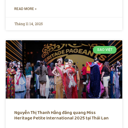
READ MORE »
Tháng 11 14, 2025
SAO VIỆT
Nguyễn Thị Thanh Hằng đăng quang Miss
Heritage Petite International 2025 tại Thái Lan