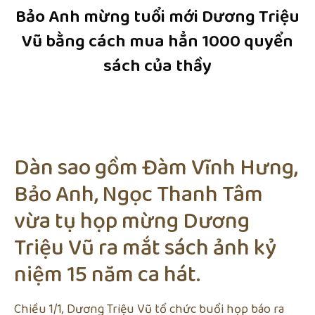
Bảo Anh mừng tuổi mới Dương Triệu
Vũ bằng cách mua hẳn 1000 quyển
sách của thầy
Dàn sao gồm Đàm Vĩnh Hưng,
Bảo Anh, Ngọc Thanh Tâm
vừa tụ họp mừng Dương
Triệu Vũ ra mắt sách ảnh kỷ
niệm 15 năm ca hát.
Chiều 1/1, Dương Triệu Vũ tổ chức buổi họp báo ra