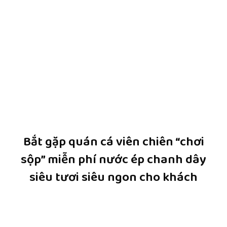
Bắt gặp quán cá viên chiên “chơi
sộp” miễn phí nước ép chanh dây
siêu tươi siêu ngon cho khách