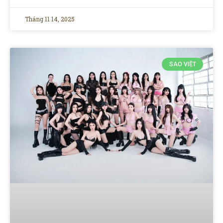
Tháng 11 14, 2025
SAO VIỆT