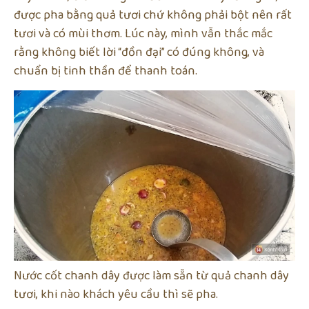
được pha bằng quả tươi chứ không phải bột nên rất
tươi và có mùi thơm. Lúc này, mình vẫn thắc mắc
rằng không biết lời “đồn đại” có đúng không, và
chuẩn bị tinh thần để thanh toán.
Nước cốt chanh dây được làm sẵn từ quả chanh dây
tươi, khi nào khách yêu cầu thì sẽ pha.