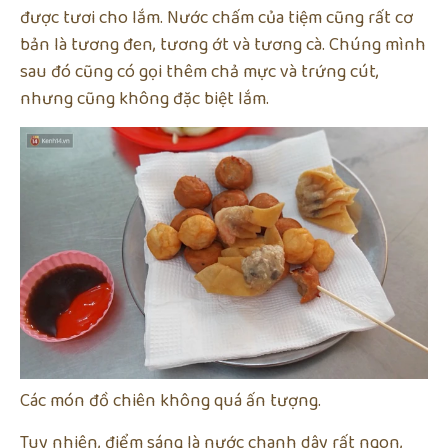
được tươi cho lắm. Nước chấm của tiệm cũng rất cơ
bản là tương đen, tương ớt và tương cà. Chúng mình
sau đó cũng có gọi thêm chả mực và trứng cút,
nhưng cũng không đặc biệt lắm.
Các món đồ chiên không quá ấn tượng.
Tuy nhiên, điểm sáng là nước chanh dây rất ngon,