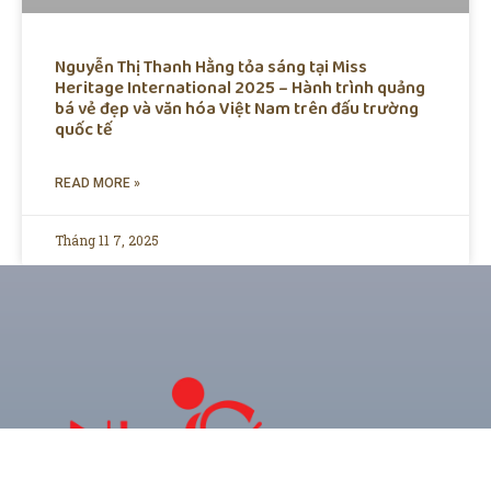
Nguyễn Thị Thanh Hằng tỏa sáng tại Miss
Heritage International 2025 – Hành trình quảng
bá vẻ đẹp và văn hóa Việt Nam trên đấu trường
quốc tế
READ MORE »
Tháng 11 7, 2025