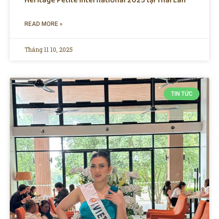
Heritage Petite International 2025 tại Thái Lan
READ MORE »
Tháng 11 10, 2025
TIN TỨC