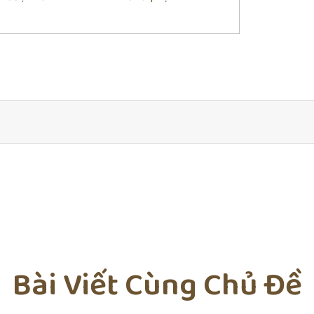
Bài Viết Cùng Chủ Đề