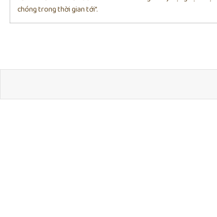
chóng trong thời gian tới”.