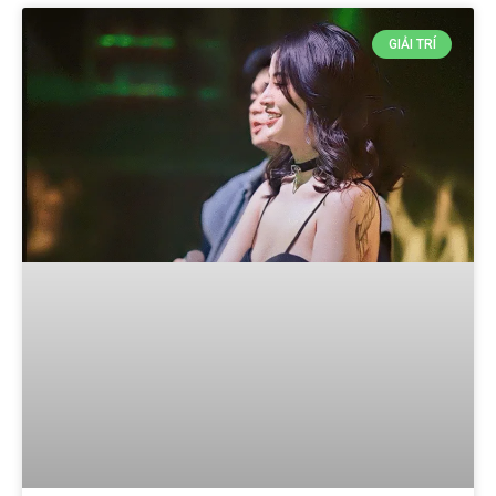
GIẢI TRÍ