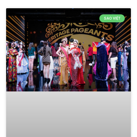
SAO VIỆT