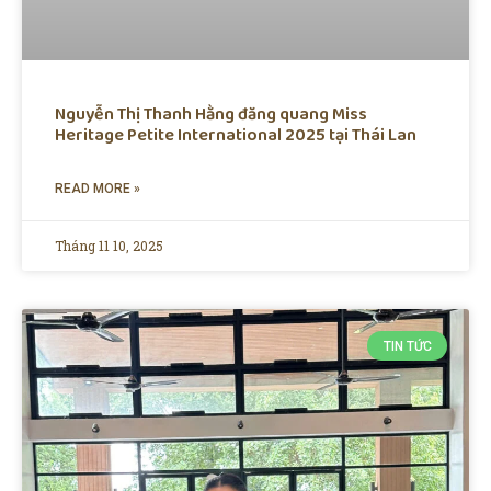
Nguyễn Thị Thanh Hằng đăng quang Miss
Heritage Petite International 2025 tại Thái Lan
READ MORE »
Tháng 11 10, 2025
TIN TỨC