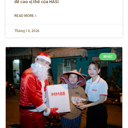
đề cao vị thế của HASI
READ MORE »
Tháng 1 6, 2026
KHÁC