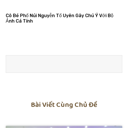
Cô Bé Phố Núi Nguyễn Tố Uyên Gây Chú Ý Với Bộ
Ảnh Cá Tính
Bài Viết Cùng Chủ Đề