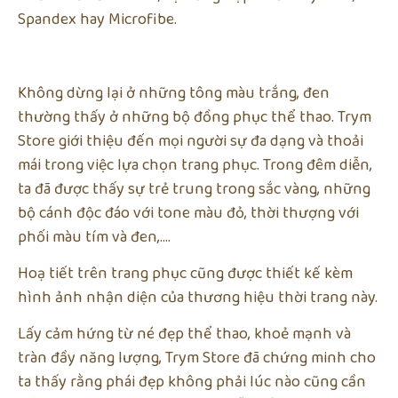
Spandex hay Microfibe.
Không dừng lại ở những tông màu trắng, đen
thường thấy ở những bộ đồng phục thể thao. Trym
Store giới thiệu đến mọi người sự đa dạng và thoải
mái trong việc lựa chọn trang phục. Trong đêm diễn,
ta đã được thấy sự trẻ trung trong sắc vàng, những
bộ cánh độc đáo với tone màu đỏ, thời thượng với
phối màu tím và đen,….
Hoạ tiết trên trang phục cũng được thiết kế kèm
hình ảnh nhận diện của thương hiệu thời trang này.
Lấy cảm hứng từ né đẹp thể thao, khoẻ mạnh và
tràn đầy năng lượng, Trym Store đã chứng minh cho
ta thấy rằng phái đẹp không phải lúc nào cũng cần