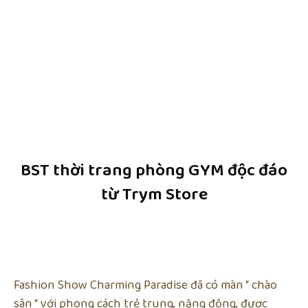
BST thời trang phòng GYM độc đáo
từ Trym Store
Fashion Show Charming Paradise đã có màn “ chào
sân “ với phong cách trẻ trung, năng động, được