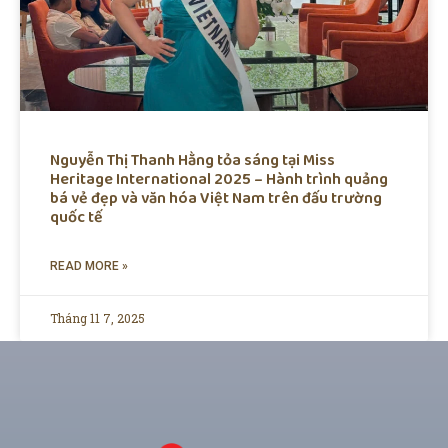
Nguyễn Thị Thanh Hằng tỏa sáng tại Miss
Heritage International 2025 – Hành trình quảng
bá vẻ đẹp và văn hóa Việt Nam trên đấu trường
quốc tế
READ MORE »
Tháng 11 7, 2025