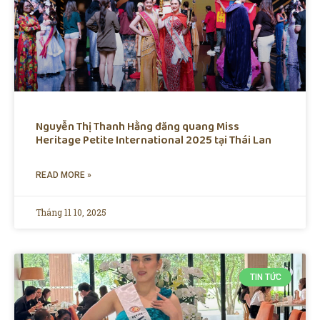
Nguyễn Thị Thanh Hằng đăng quang Miss
Heritage Petite International 2025 tại Thái Lan
READ MORE »
Tháng 11 10, 2025
TIN TỨC