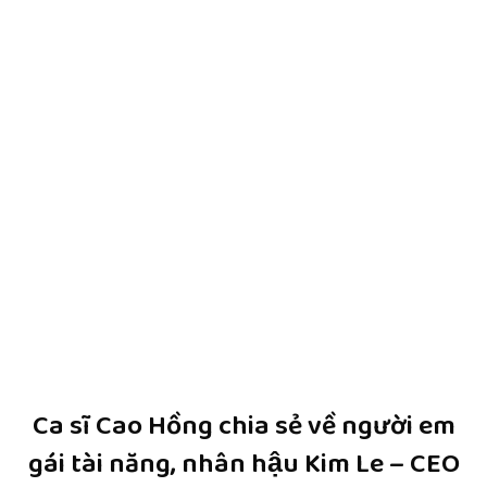
Ca sĩ Cao Hồng chia sẻ về người em
gái tài năng, nhân hậu Kim Le – CEO