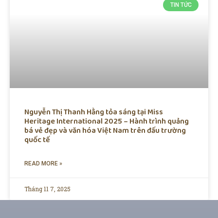
TIN TỨC
Nguyễn Thị Thanh Hằng tỏa sáng tại Miss
Heritage International 2025 – Hành trình quảng
bá vẻ đẹp và văn hóa Việt Nam trên đấu trường
quốc tế
READ MORE »
Tháng 11 7, 2025