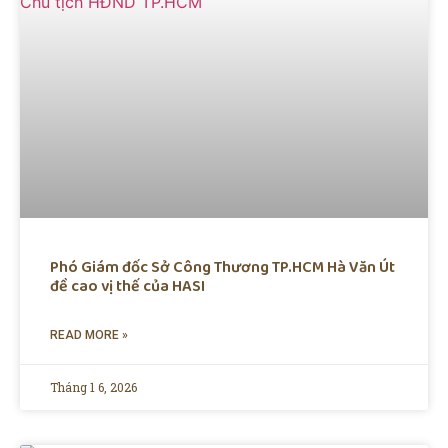
Phó Giám đốc Sở Công Thương TP.HCM Hà Văn Út
đề cao vị thế của HASI
READ MORE »
Tháng 1 6, 2026