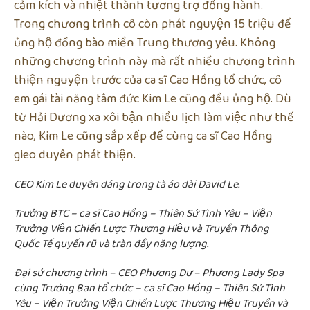
cảm kích và nhiệt thành tương trợ đồng hành.
Trong chương trình cô còn phát nguyện 15 triệu để
ủng hộ đồng bào miền Trung thương yêu. Không
những chương trình này mà rất nhiều chương trình
thiện nguyện trước của ca sĩ Cao Hồng tổ chức, cô
em gái tài năng tâm đức Kim Le cũng đều ủng hộ. Dù
từ Hải Dương xa xôi bận nhiều lịch làm việc như thế
nào, Kim Le cũng sắp xếp để cùng ca sĩ Cao Hồng
gieo duyên phát thiện.
CEO Kim Le duyên dáng trong tà áo dài David Le.
Trưởng BTC – ca sĩ Cao Hồng – Thiên Sứ Tình Yêu – Viện
Trưởng Viện Chiến Lược Thương Hiệu và Truyền Thông
Quốc Tế quyến rũ và tràn đầy năng lượng.
Đại sứ chương trình – CEO Phương Dư – Phương Lady Spa
cùng Trưởng Ban tổ chức – ca sĩ Cao Hồng – Thiên Sứ Tình
Yêu – Viện Trưởng Viện Chiến Lược Thương Hiệu Truyền và