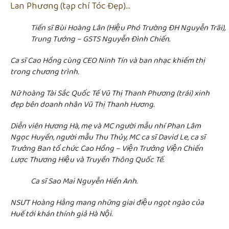
Lan Phương (tạp chí Tóc Đẹp)…
Tiến sĩ Bùi Hoàng Lân (Hiệu Phó Trường ĐH Nguyễn Trãi),
Trung Tướng – GSTS Nguyễn Đình Chiến.
Ca sĩ Cao Hồng cùng CEO Ninh Tín và ban nhạc khiếm thị
trong chương trình.
Nữ hoàng Tài Sắc Quốc Tế Vũ Thị Thanh Phương (trái) xinh
đẹp bên doanh nhân Vũ Thị Thanh Hương.
Diễn viên Hương Hà, mẹ và MC người mẫu nhí Phan Lâm
Ngọc Huyền, người mẫu Thu Thủy, MC ca sĩ David Le, ca sĩ
Trưởng Ban tổ chức Cao Hồng – Viện Trưởng Viện Chiến
Lược Thương Hiệu và Truyền Thông Quốc Tế.
Ca sĩ Sao Mai Nguyễn Hiền Anh.
NSƯT Hoàng Hằng mang những giai điệu ngọt ngào của
Huế tới khán thính giả Hà Nội.