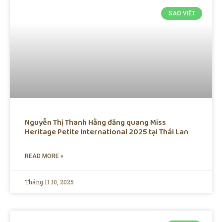
SAO VIỆT
Nguyễn Thị Thanh Hằng đăng quang Miss
Heritage Petite International 2025 tại Thái Lan
READ MORE »
Tháng 11 10, 2025