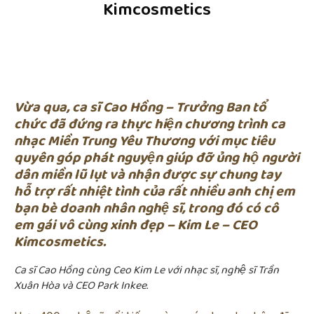
Kimcosmetics
Vừa qua, ca sĩ Cao Hồng – Trưởng Ban tổ
chức đã đứng ra thực hiện chương trình ca
nhạc Miền Trung Yêu Thương với mục tiêu
quyên góp phát nguyện giúp đỡ ủng hộ người
dân miền lũ lụt và nhận được sự chung tay
hỗ trợ rất nhiệt tình của rất nhiều anh chị em
bạn bè doanh nhân nghệ sĩ, trong đó có cô
em gái vô cùng xinh đẹp – Kim Le – CEO
Kimcosmetics.
Ca sĩ Cao Hồng cùng Ceo Kim Le với nhạc sĩ, nghệ sĩ Trần
Xuân Hòa và CEO Park Inkee.