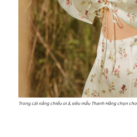
Trong cái nắng chiều oi ả, siêu mẫu Thanh Hằng chọn cho 