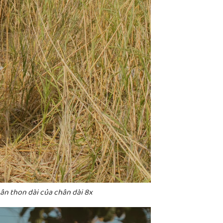
ân thon dài của chân dài 8x