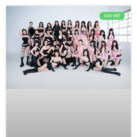
SAO VIỆT