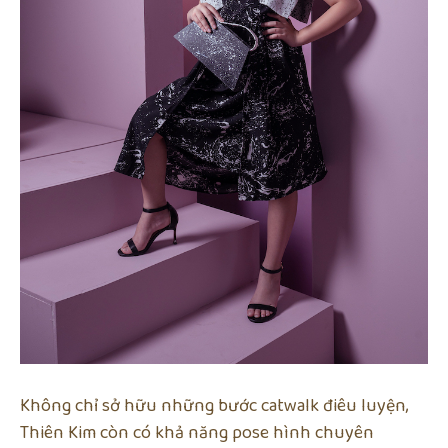
Không chỉ sở hữu những bước catwalk điêu luyện,
Thiên Kim còn có khả năng pose hình chuyên