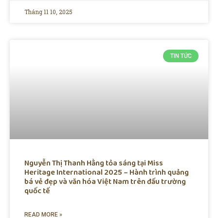
Tháng 11 10, 2025
TIN TỨC
Nguyễn Thị Thanh Hằng tỏa sáng tại Miss
Heritage International 2025 – Hành trình quảng
bá vẻ đẹp và văn hóa Việt Nam trên đấu trường
quốc tế
READ MORE »