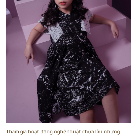
Tham gia hoạt động nghệ thuật chưa lâu nhưng