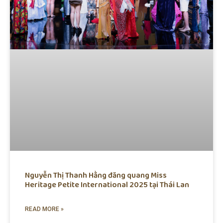
Nguyễn Thị Thanh Hằng đăng quang Miss
Heritage Petite International 2025 tại Thái Lan
READ MORE »