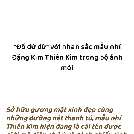
“Đổ đứ đừ” với nhan sắc mẫu nhí
Đặng Kim Thiên Kim trong bộ ảnh
mới
Sở hữu gương mặt xinh đẹp cùng
những đường nét thanh tú, mẫu nhí
Thiên Kim hiện đang là cái tên được