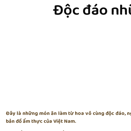
Độc đáo nh
Đây là những món ăn làm từ hoa vô cùng độc đáo, n
bản đồ ẩm thực của Việt Nam.