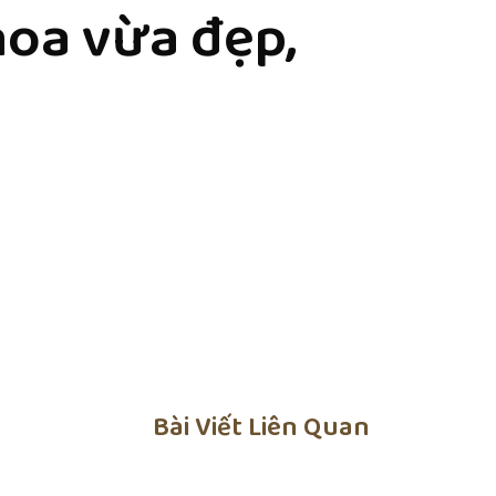
oa vừa đẹp,
Bài Viết Liên Quan