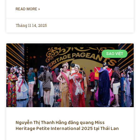
READ MORE »
Tháng 11 14, 2025
SAO VIỆT
Nguyễn Thị Thanh Hằng đăng quang Miss
Heritage Petite International 2025 tại Thái Lan