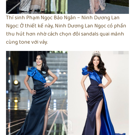
Thí sinh Phạm Ngọc Bảo Ngân – Ninh Dương Lan
Ngọc: Ở thiết kế này, Ninh Dương Lan Ngọc có phần
thu hút hơn nhờ cách chọn đôi sandals quai mảnh
cùng tone với váy.