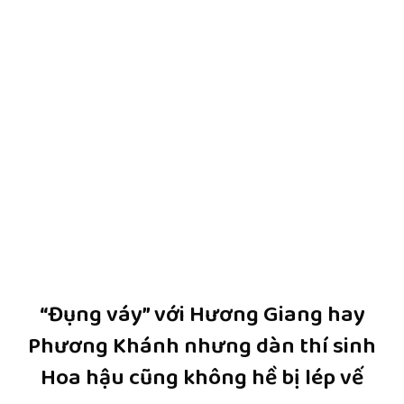
“Đụng váy” với Hương Giang hay
Phương Khánh nhưng dàn thí sinh
Hoa hậu cũng không hề bị lép vế