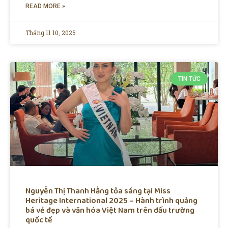
READ MORE »
Tháng 11 10, 2025
TIN TỨC
Nguyễn Thị Thanh Hằng tỏa sáng tại Miss
Heritage International 2025 – Hành trình quảng
bá vẻ đẹp và văn hóa Việt Nam trên đấu trường
quốc tế