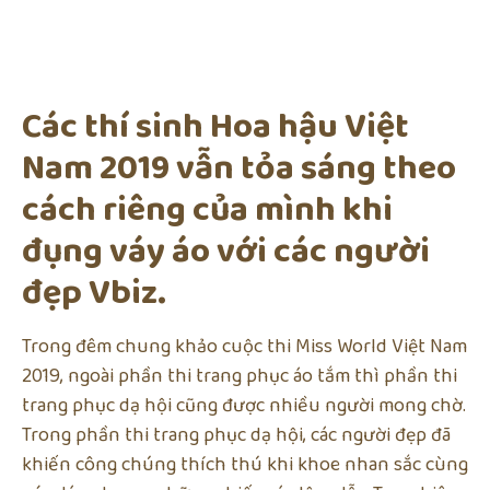
Các thí sinh Hoa hậu Việt
Nam 2019 vẫn tỏa sáng theo
cách riêng của mình khi
đụng váy áo với các người
đẹp Vbiz.
Trong đêm chung khảo cuộc thi Miss World Việt Nam
2019, ngoài phần thi trang phục áo tắm thì phần thi
trang phục dạ hội cũng được nhiều người mong chờ.
Trong phần thi trang phục dạ hội, các người đẹp đã
khiến công chúng thích thú khi khoe nhan sắc cùng