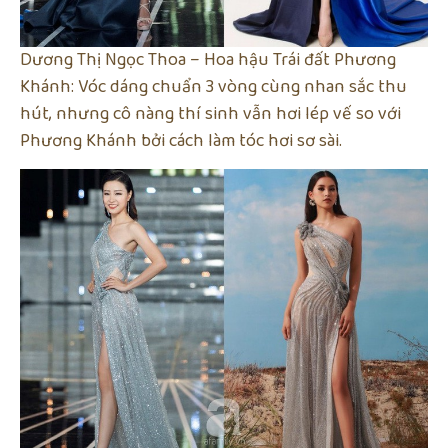
Dương Thị Ngọc Thoa – Hoa hậu Trái đất Phương
Khánh: Vóc dáng chuẩn 3 vòng cùng nhan sắc thu
hút, nhưng cô nàng thí sinh vẫn hơi lép vế so với
Phương Khánh bởi cách làm tóc hơi sơ sài.