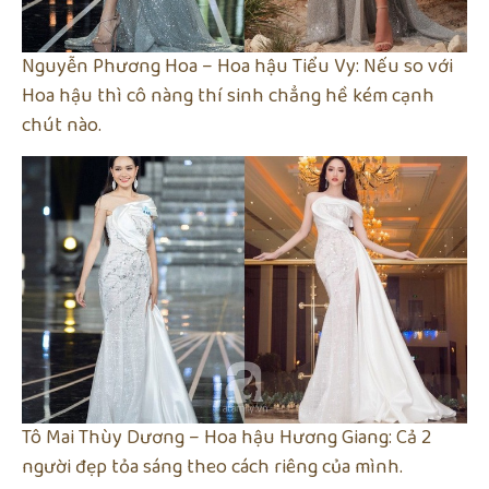
Nguyễn Phương Hoa – Hoa hậu Tiểu Vy: Nếu so với
Hoa hậu thì cô nàng thí sinh chẳng hề kém cạnh
chút nào.
Tô Mai Thùy Dương – Hoa hậu Hương Giang: Cả 2
người đẹp tỏa sáng theo cách riêng của mình.